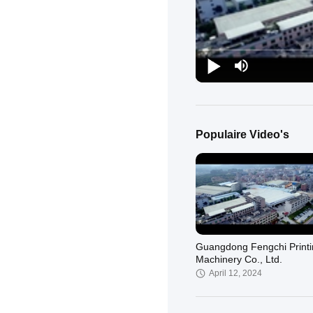
Populaire Video's
Guangdong Fengchi Printi
Machinery Co., Ltd.
April 12, 2024