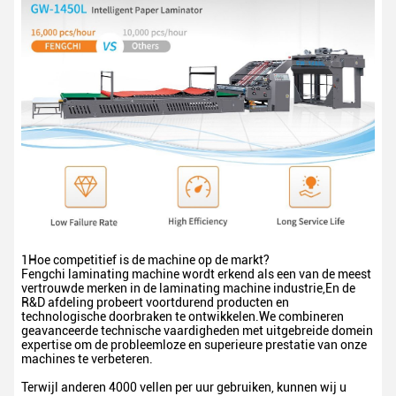
1Hoe competitief is de machine op de markt?
Fengchi laminating machine wordt erkend als een van de meest
vertrouwde merken in de laminating machine industrie,En de
R&D afdeling probeert voortdurend producten en
technologische doorbraken te ontwikkelen.We combineren
geavanceerde technische vaardigheden met uitgebreide domein
expertise om de probleemloze en superieure prestatie van onze
machines te verbeteren.
Terwijl anderen 4000 vellen per uur gebruiken, kunnen wij u