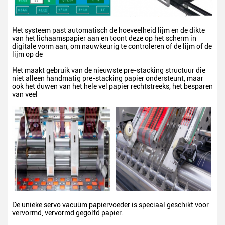
Het systeem past automatisch de hoeveelheid lijm en de dikte
van het lichaamspapier aan en toont deze op het scherm in
digitale vorm aan, om nauwkeurig te controleren of de lijm of de
lijm op de
Het maakt gebruik van de nieuwste pre-stacking structuur die
niet alleen handmatig pre-stacking papier ondersteunt, maar
ook het duwen van het hele vel papier rechtstreeks, het besparen
van veel
De unieke servo vacuüm papiervoeder is speciaal geschikt voor
vervormd, vervormd gegolfd papier.