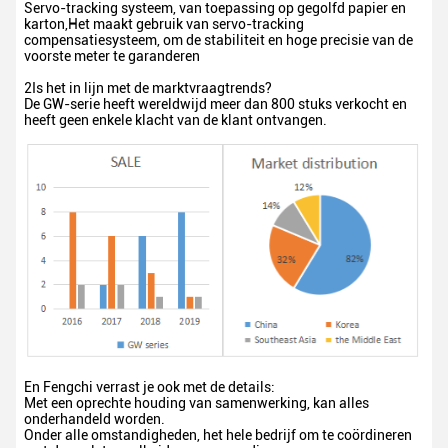
Servo-tracking systeem, van toepassing op gegolfd papier en
karton,Het maakt gebruik van servo-tracking
compensatiesysteem, om de stabiliteit en hoge precisie van de
voorste meter te garanderen
2Is het in lijn met de marktvraagtrends?
De GW-serie heeft wereldwijd meer dan 800 stuks verkocht en
heeft geen enkele klacht van de klant ontvangen.
En Fengchi verrast je ook met de details:
Met een oprechte houding van samenwerking, kan alles
onderhandeld worden.
Onder alle omstandigheden, het hele bedrijf om te coördineren