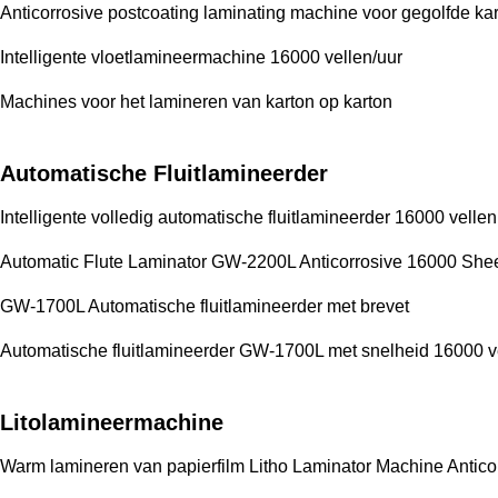
Anticorrosive postcoating laminating machine voor gegolfde ka
Intelligente vloetlamineermachine 16000 vellen/uur
Machines voor het lamineren van karton op karton
Automatische Fluitlamineerder
Intelligente volledig automatische fluitlamineerder 16000 vellen
Automatic Flute Laminator GW-2200L Anticorrosive 16000 Shee
GW-1700L Automatische fluitlamineerder met brevet
Automatische fluitlamineerder GW-1700L met snelheid 16000 v
Litolamineermachine
Warm lamineren van papierfilm Litho Laminator Machine Anticor