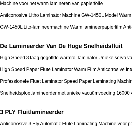
Machine voor het warm lamineren van papierfolie
Anticorrosive Litho Laminator Machine GW-1450L Model Warm
GW-1450L Lito-lamineermachine Warm lamineerpapierfilm Antico
De Lamineerder Van De Hoge Snelheidsfluit
High Speed 3 laag gegolfde warmrol laminator Unieke servo 
High Speed Paper Flute Laminator Warm Film Anticorrosive Int
Professionele Fluet Laminator Speed Paper Laminating Machine
Snelheidsploetlamineerder met unieke vacuümvoeding 16000 
3 PLY Fluitlamineerder
Anticorrosive 3 Ply Automatic Flute Laminating Machine voor p