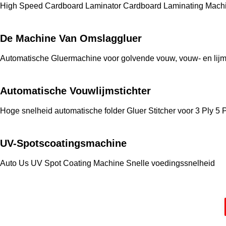
High Speed Cardboard Laminator Cardboard Laminating Machi
De Machine Van Omslaggluer
Automatische Gluermachine voor golvende vouw, vouw- en lijm
Automatische Vouwlijmstichter
Hoge snelheid automatische folder Gluer Stitcher voor 3 Ply 5 
UV-Spotscoatingsmachine
Auto Us UV Spot Coating Machine Snelle voedingssnelheid