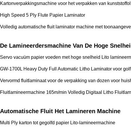
Kartonverpakkingsmachine voor het verpakken van kunststoffol
High Speed 5 Ply Flute Papier Laminator
Volledig automatische fluit laminator machine met toonaangeve
De Lamineerdersmachine Van De Hoge Snelheid
Servo vacuüm papier voeden met hoge snelheid Lito lamineer
GW-1700L Heavy Duty Full Automatic Litho Laminator voor golf
Vervormd fluitlaminaat voor de verpakking van dozen voor huis
Fluitlamineermachine 165m/min Volledig Digitaal Litho Fluitla
Automatische Fluit Het Lamineren Machine
Multi Ply karton tot gegolfd papier Lito-lamineermachine