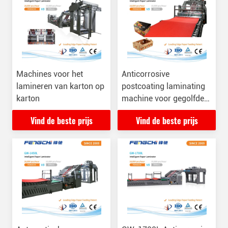
Machines voor het
Anticorrosive
lamineren van karton op
postcoating laminating
karton
machine voor gegolfde
karton
Vind de beste prijs
Vind de beste prijs