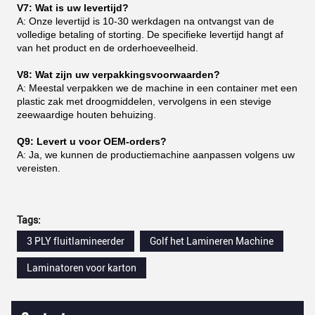
V7: Wat is uw levertijd?
A: Onze levertijd is 10-30 werkdagen na ontvangst van de
volledige betaling of storting. De specifieke levertijd hangt af
van het product en de orderhoeveelheid.
V8: Wat zijn uw verpakkingsvoorwaarden?
A: Meestal verpakken we de machine in een container met een
plastic zak met droogmiddelen, vervolgens in een stevige
zeewaardige houten behuizing.
Q9: Levert u voor OEM-orders?
A: Ja, we kunnen de productiemachine aanpassen volgens uw
vereisten.
Tags:
3 PLY fluitlamineerder
Golf het Lamineren Machine
Laminatoren voor karton