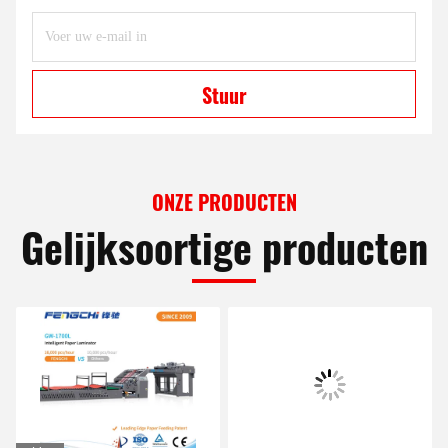
Stuur
ONZE PRODUCTEN
Gelijksoortige producten