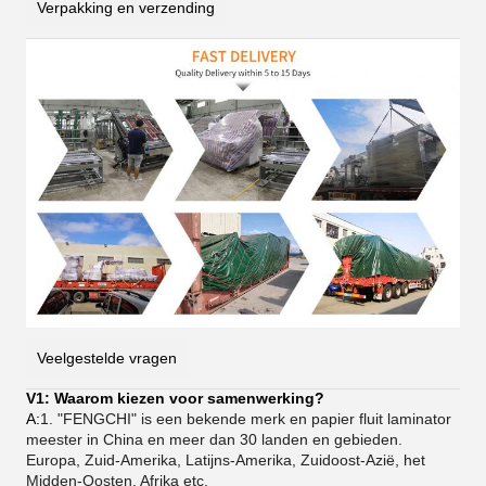
Verpakking en verzending
Veelgestelde vragen
V1: Waarom kiezen voor samenwerking?
A:
1. "FENGCHI" is een bekende merk en papier fluit laminator
meester in China en meer dan 30 landen en gebieden.
Europa, Zuid-Amerika, Latijns-Amerika, Zuidoost-Azië, het
Midden-Oosten, Afrika etc.