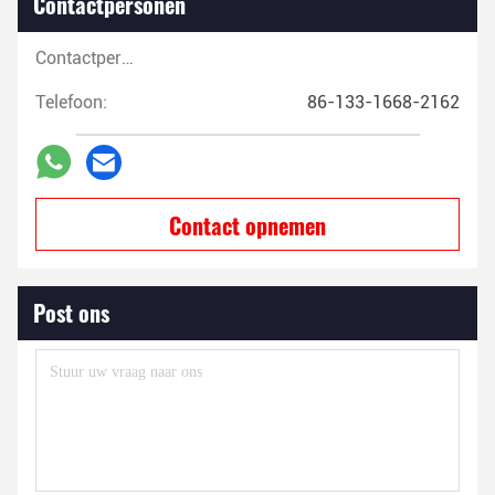
Contactpersonen
Contactpersonen:
Telefoon:
86-133-1668-2162
Contact opnemen
Post ons