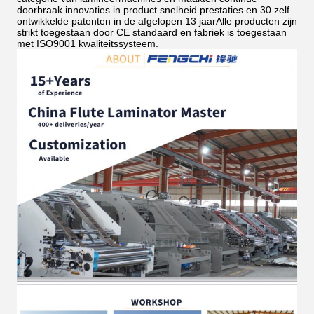
doorbraak innovaties in product snelheid prestaties en 30 zelf
ontwikkelde patenten in de afgelopen 13 jaarAlle producten zijn
strikt toegestaan door CE standaard en fabriek is toegestaan
met ISO9001 kwaliteitssysteem.