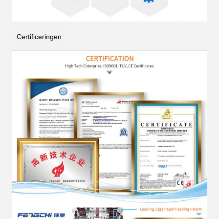
Certificeringen