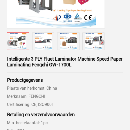
Intelligente 3 PLY Fluet Laminator Machine Speed Paper
Laminating Fengchi GW-1700L
Productgegevens
Plaats van herkomst: China
Merknaam: FENGCHI
Certificering: CE, ISO9001
Betaling en verzendvoorwaarden
Min. bestelaantal: 1pc