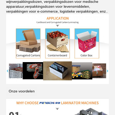
wijnverpakkingsdozen, verpakkingsdozen voor medische
apparatuur,verpakkingsdozen voor levensmiddelen,
verpakkingen voor e-commerce, logistieke verpakkingen, enz.
.
Onze voordelen