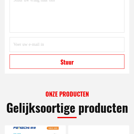
Stuur
ONZE PRODUCTEN
Gelijksoortige producten