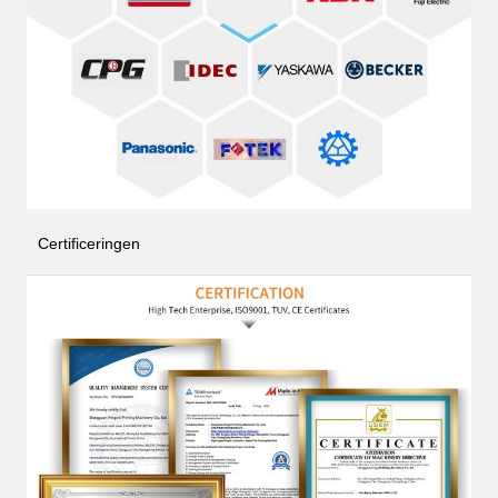
Certificeringen