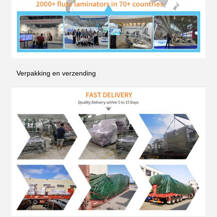
Verpakking en verzending