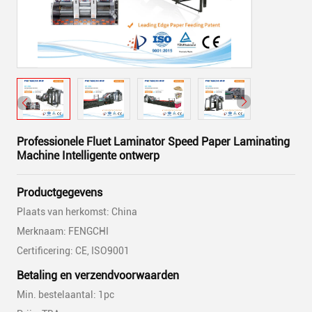
Professionele Fluet Laminator Speed Paper Laminating
Machine Intelligente ontwerp
Productgegevens
Plaats van herkomst: China
Merknaam: FENGCHI
Certificering: CE, ISO9001
Betaling en verzendvoorwaarden
Min. bestelaantal: 1pc