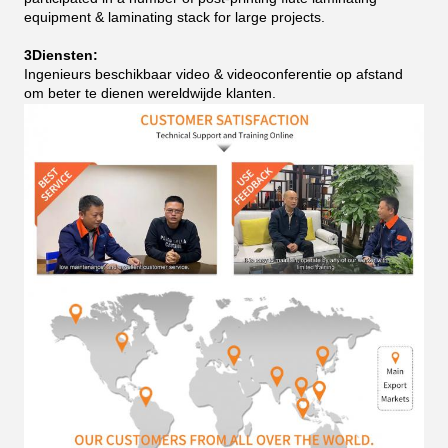
equipment & laminating stack for large projects.
3Diensten:
Ingenieurs beschikbaar video & videoconferentie op afstand
om beter te dienen wereldwijde klanten.