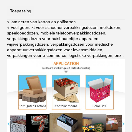
Toepassing
√ lamineren van karton en golfkarton
√ Veel gebruikt voor schoenenverpakkingsdozen, melkdozen,
speelgoeddozen, mobiele telefoonverpakkingsdozen,
verpakkingsdozen voor huishoudelijke apparaten,
wijnverpakkingsdozen, verpakkingsdozen voor medische
apparatuur,verpakkingsdozen voor levensmiddelen,
verpakkingen voor e-commerce, logistieke verpakkingen, enz.
.