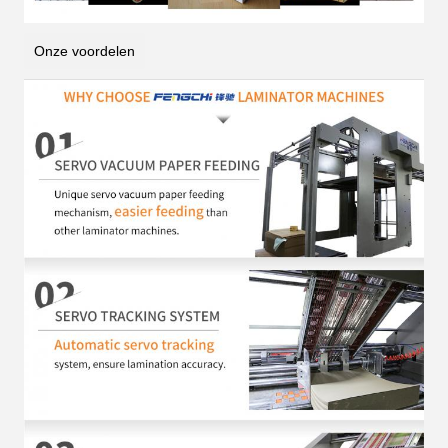
Onze voordelen