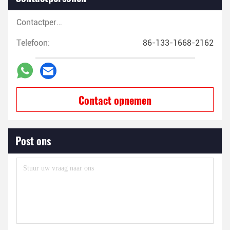
Contactpersonen:
Telefoon:
86-133-1668-2162
Contact opnemen
Post ons