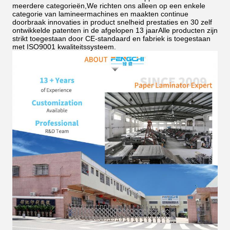
meerdere categorieën,We richten ons alleen op een enkele
categorie van lamineermachines en maakten continue
doorbraak innovaties in product snelheid prestaties en 30 zelf
ontwikkelde patenten in de afgelopen 13 jaarAlle producten zijn
strikt toegestaan door CE-standaard en fabriek is toegestaan
met ISO9001 kwaliteitssysteem.