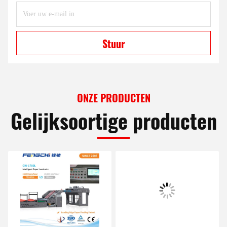
Stuur
ONZE PRODUCTEN
Gelijksoortige producten