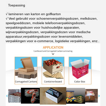
Toepassing
√ lamineren van karton en golfkarton
√ Veel gebruikt voor schoenenverpakkingsdozen, melkdozen,
speelgoeddozen, mobiele telefoonverpakkingsdozen,
verpakkingsdozen voor huishoudelijke apparaten,
wijnverpakkingsdozen, verpakkingsdozen voor medische
apparatuur,verpakkingsdozen voor levensmiddelen,
verpakkingen voor e-commerce, logistieke verpakkingen, enz.
.