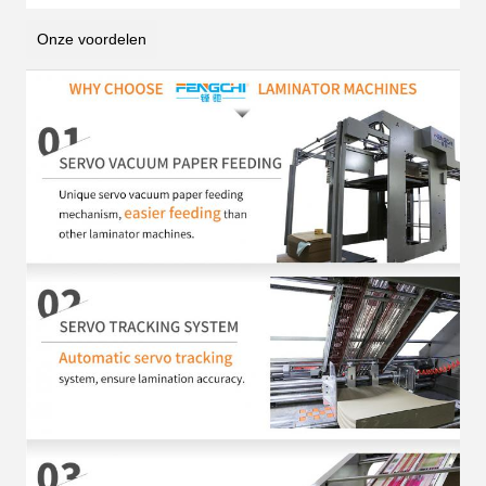
Onze voordelen