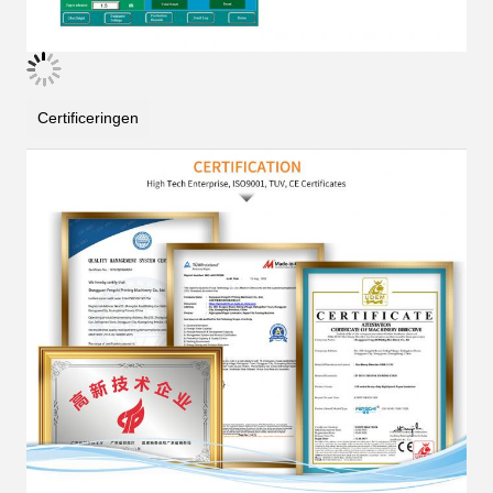
Certificeringen