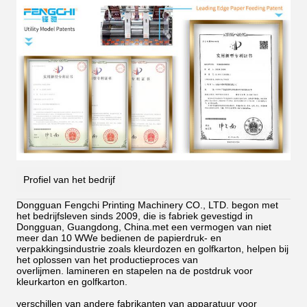
Profiel van het bedrijf
Dongguan Fengchi Printing Machinery CO., LTD. begon met
het bedrijfsleven sinds 2009, die is fabriek gevestigd in
Dongguan, Guangdong, China.met een vermogen van niet
meer dan 10 WWe bedienen de papierdruk- en
verpakkingsindustrie zoals kleurdozen en golfkarton, helpen bij
het oplossen van het productieproces van
overlijmen.
lamineren en stapelen na de postdruk voor
kleurkarton en golfkarton.
verschillen van andere fabrikanten van apparatuur voor