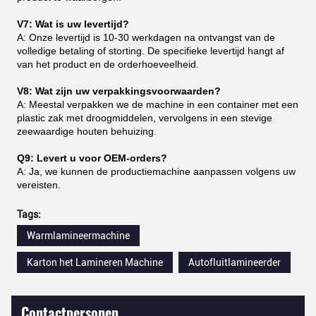
V7: Wat is uw levertijd?
A: Onze levertijd is 10-30 werkdagen na ontvangst van de
volledige betaling of storting. De specifieke levertijd hangt af
van het product en de orderhoeveelheid.
V8: Wat zijn uw verpakkingsvoorwaarden?
A: Meestal verpakken we de machine in een container met een
plastic zak met droogmiddelen, vervolgens in een stevige
zeewaardige houten behuizing.
Q9: Levert u voor OEM-orders?
A: Ja, we kunnen de productiemachine aanpassen volgens uw
vereisten.
Tags:
Warmlamineermachine
Karton het Lamineren Machine
Autofluitlamineerder
Contactpersonen