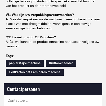
volledige betaling of storting. De specifieke levertijd hangt af
van het product en de orderhoeveelheid.
V8: Wat zijn uw verpakkingsvoorwaarden?
A: Meestal verpakken we de machine in een container met een
plastic zak met droogmiddelen, vervolgens in een stevige
zeewaardige houten behuizing.
Q9: Levert u voor OEM-orders?
A: Ja, we kunnen de productiemachine aanpassen volgens uw
vereisten.
Tags:
papierstapelmachine
fluitlamineerder
Golfkarton het Lamineren machine
Contactpersonen
Contactpersonen: