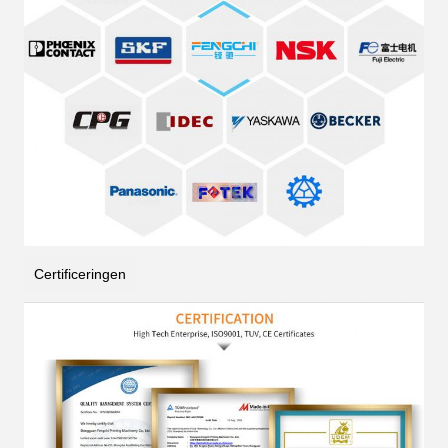
Certificeringen