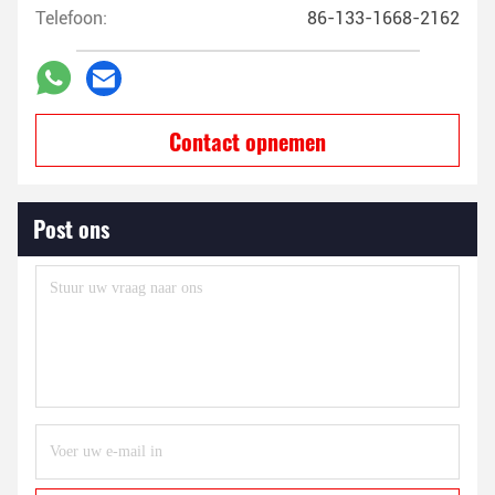
Telefoon:
86-133-1668-2162
Contact opnemen
Post ons