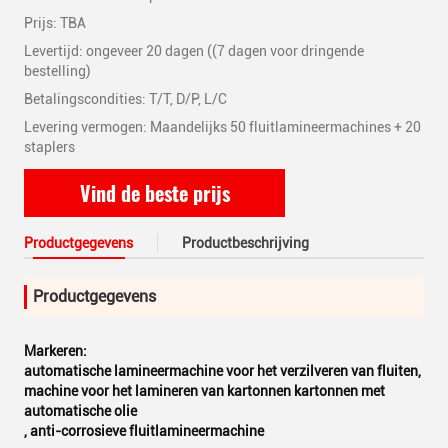
Prijs: TBA
Levertijd: ongeveer 20 dagen ((7 dagen voor dringende
bestelling)
Betalingscondities: T/T, D/P, L/C
Levering vermogen: Maandelijks 50 fluitlamineermachines + 20
staplers
Vind de beste prijs
Productgegevens
Productbeschrijving
Productgegevens
Markeren:
automatische lamineermachine voor het verzilveren van fluiten
,
machine voor het lamineren van kartonnen kartonnen met
automatische olie
,
anti-corrosieve fluitlamineermachine