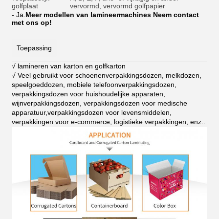
golfplaat
vervormd, vervormd golfpapier
- Ja.
Meer modellen van lamineermachines Neem contact
met ons op!
Toepassing
√ lamineren van karton en golfkarton
√ Veel gebruikt voor schoenenverpakkingsdozen, melkdozen,
speelgoeddozen, mobiele telefoonverpakkingsdozen,
verpakkingsdozen voor huishoudelijke apparaten,
wijnverpakkingsdozen, verpakkingsdozen voor medische
apparatuur,verpakkingsdozen voor levensmiddelen,
verpakkingen voor e-commerce, logistieke verpakkingen, enz.
.