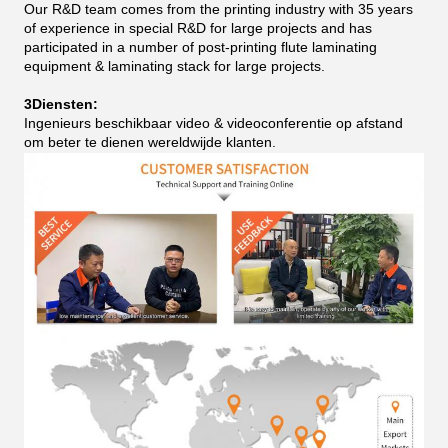
Our R&D team comes from the printing industry with 35 years
of experience in special R&D for large projects and has
participated in a number of post-printing flute laminating
equipment & laminating stack for large projects.
3Diensten:
Ingenieurs beschikbaar video & videoconferentie op afstand
om beter te dienen wereldwijde klanten.