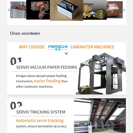
Onze voordelen