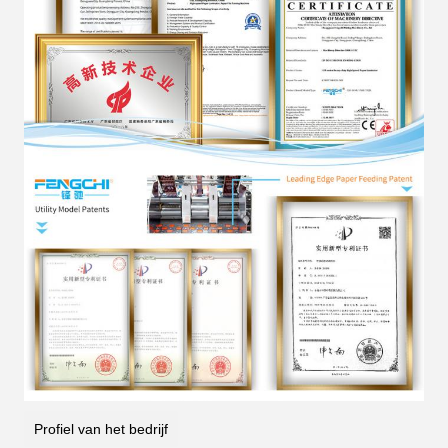
Profiel van het bedrijf