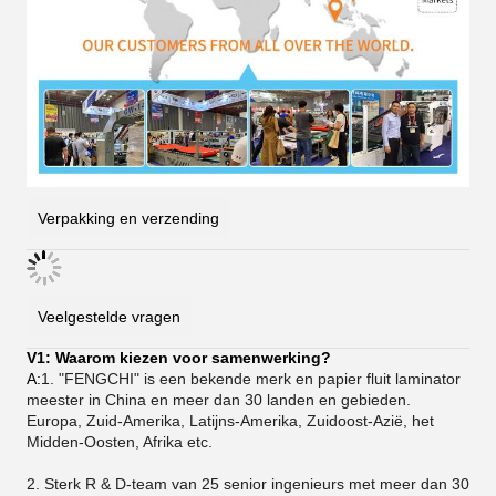
Verpakking en verzending
Veelgestelde vragen
V1: Waarom kiezen voor samenwerking?
A:
1. "FENGCHI" is een bekende merk en papier fluit laminator
meester in China en meer dan 30 landen en gebieden.
Europa, Zuid-Amerika, Latijns-Amerika, Zuidoost-Azië, het
Midden-Oosten, Afrika etc.
2. Sterk R & D-team van 25 senior ingenieurs met meer dan 30