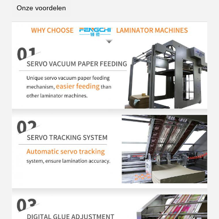
Onze voordelen