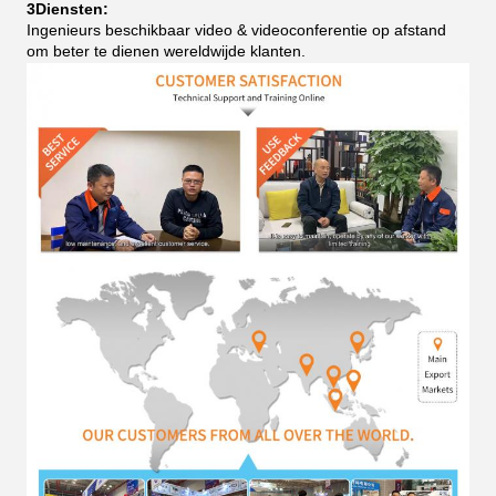
3Diensten:
Ingenieurs beschikbaar video & videoconferentie op afstand
om beter te dienen wereldwijde klanten.