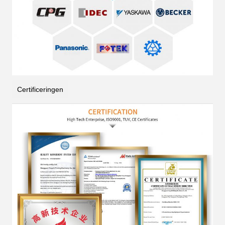
Certificeringen