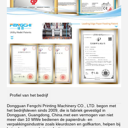
Profiel van het bedrijf
Dongguan Fengchi Printing Machinery CO., LTD. begon met
het bedrijfsleven sinds 2009, die is fabriek gevestigd in
Dongguan, Guangdong, China.met een vermogen van niet
meer dan 10 WWe bedienen de papierdruk- en
verpakkingsindustrie zoals kleurdozen en golfkarton, helpen bij