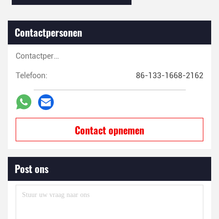
Contactpersonen
Contactpersonen:
Telefoon:
86-133-1668-2162
Contact opnemen
Post ons