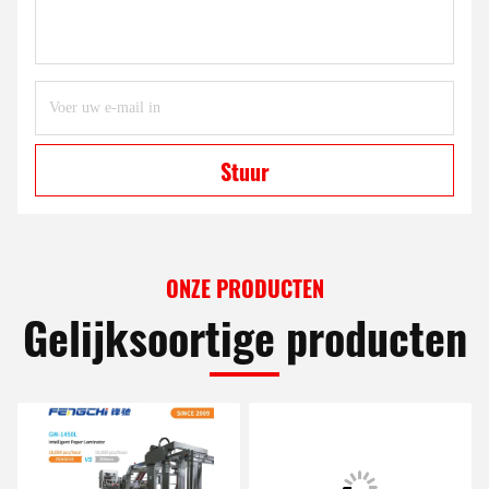
Stuur
ONZE PRODUCTEN
Gelijksoortige producten