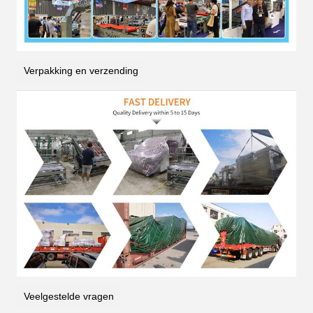
Verpakking en verzending
Veelgestelde vragen