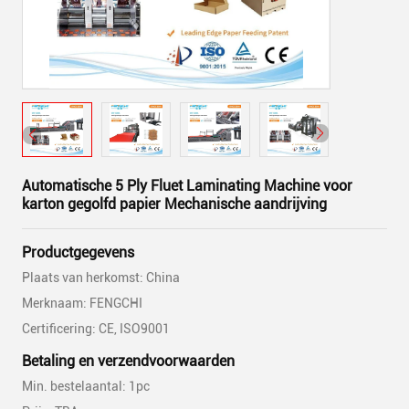
Automatische 5 Ply Fluet Laminating Machine voor
karton gegolfd papier Mechanische aandrijving
Productgegevens
Plaats van herkomst: China
Merknaam: FENGCHI
Certificering: CE, ISO9001
Betaling en verzendvoorwaarden
Min. bestelaantal: 1pc