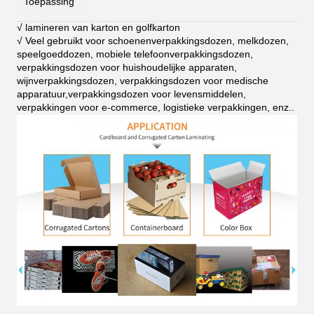
Toepassing
√ lamineren van karton en golfkarton
√ Veel gebruikt voor schoenenverpakkingsdozen, melkdozen,
speelgoeddozen, mobiele telefoonverpakkingsdozen,
verpakkingsdozen voor huishoudelijke apparaten,
wijnverpakkingsdozen, verpakkingsdozen voor medische
apparatuur,verpakkingsdozen voor levensmiddelen,
verpakkingen voor e-commerce, logistieke verpakkingen, enz.
.