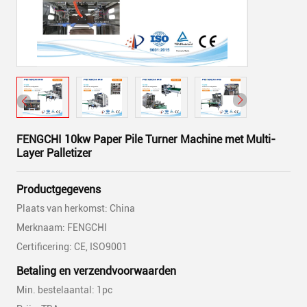
FENGCHI 10kw Paper Pile Turner Machine met Multi-
Layer Palletizer
Productgegevens
Plaats van herkomst: China
Merknaam: FENGCHI
Certificering: CE, ISO9001
Betaling en verzendvoorwaarden
Min. bestelaantal: 1pc