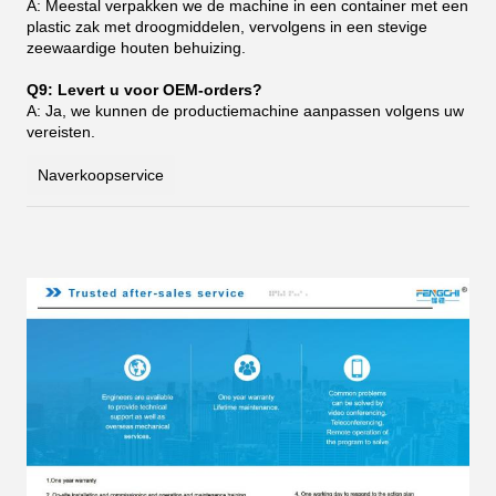
A: Meestal verpakken we de machine in een container met een
plastic zak met droogmiddelen, vervolgens in een stevige
zeewaardige houten behuizing.
Q9: Levert u voor OEM-orders?
A: Ja, we kunnen de productiemachine aanpassen volgens uw
vereisten.
Naverkoopservice