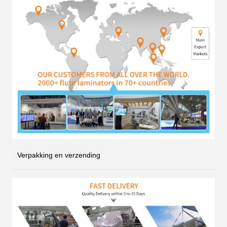
Verpakking en verzending