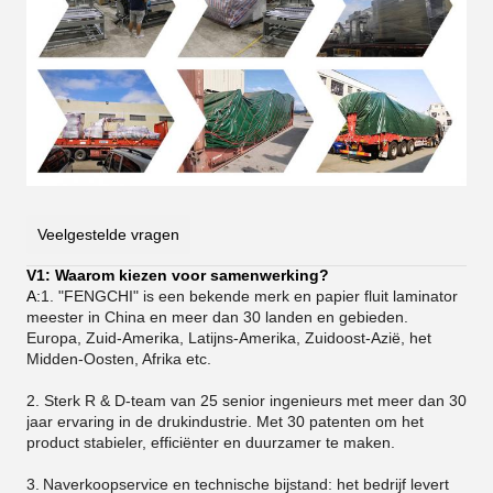
Veelgestelde vragen
V1: Waarom kiezen voor samenwerking?
A:
1. "FENGCHI" is een bekende merk en papier fluit laminator
meester in China en meer dan 30 landen en gebieden.
Europa, Zuid-Amerika, Latijns-Amerika, Zuidoost-Azië, het
Midden-Oosten, Afrika etc.
2. Sterk R & D-team van 25 senior ingenieurs met meer dan 30
jaar ervaring in de drukindustrie. Met 30 patenten om het
product stabieler, efficiënter en duurzamer te maken.
3.
Naverkoopservice en technische bijstand: het bedrijf levert