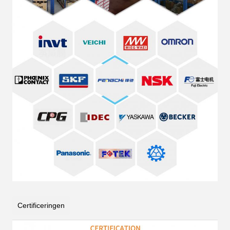
Certificeringen