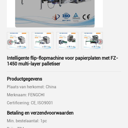
Intelligente flip-flopmachine voor papierplaten met FZ-
1450 multi-layer palletiser
Productgegevens
Plaats van herkomst: China
Merknaam: FENGCHI
Certificering: CE, ISO9001
Betaling en verzendvoorwaarden
Min. bestelaantal: 1pc