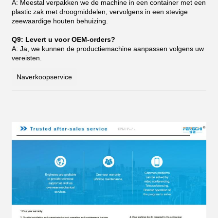
A: Meestal verpakken we de machine in een container met een
plastic zak met droogmiddelen, vervolgens in een stevige
zeewaardige houten behuizing.
Q9: Levert u voor OEM-orders?
A: Ja, we kunnen de productiemachine aanpassen volgens uw
vereisten.
Naverkoopservice