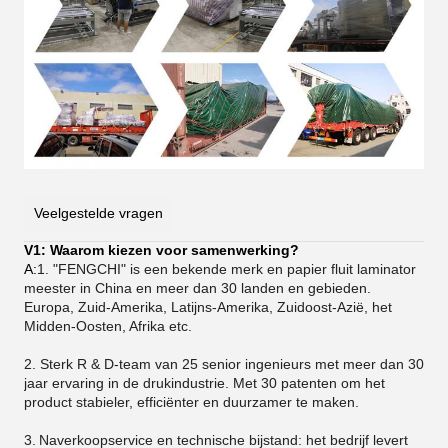
Veelgestelde vragen
V1: Waarom kiezen voor samenwerking?
A:
1. "FENGCHI" is een bekende merk en papier fluit laminator
meester in China en meer dan 30 landen en gebieden.
Europa, Zuid-Amerika, Latijns-Amerika, Zuidoost-Azië, het
Midden-Oosten, Afrika etc.
2. Sterk R & D-team van 25 senior ingenieurs met meer dan 30
jaar ervaring in de drukindustrie. Met 30 patenten om het
product stabieler, efficiënter en duurzamer te maken.
3.
Naverkoopservice en technische bijstand: het bedrijf levert