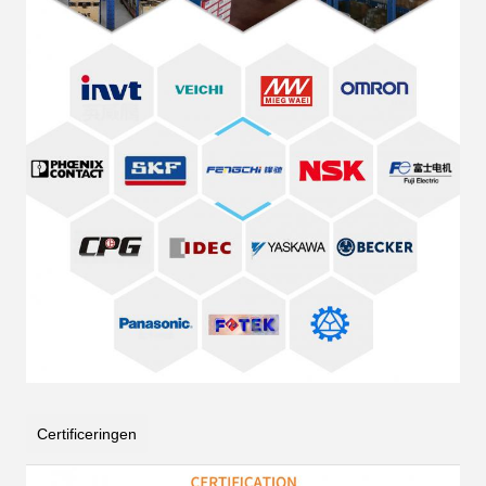
Certificeringen