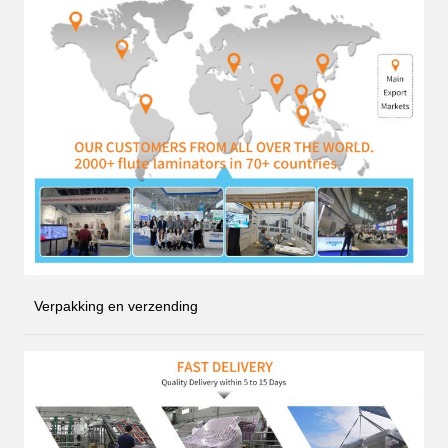
Verpakking en verzending