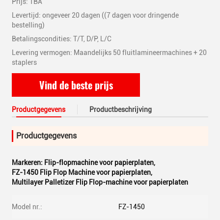
Prijs: TBA
Levertijd: ongeveer 20 dagen ((7 dagen voor dringende
bestelling)
Betalingscondities: T/T, D/P, L/C
Levering vermogen: Maandelijks 50 fluitlamineermachines + 20
staplers
Vind de beste prijs
Productgegevens
Productbeschrijving
Productgegevens
Markeren:
Flip-flopmachine voor papierplaten
,
FZ-1450 Flip Flop Machine voor papierplaten
,
Multilayer Palletizer Flip Flop-machine voor papierplaten
Model nr.:
FZ-1450