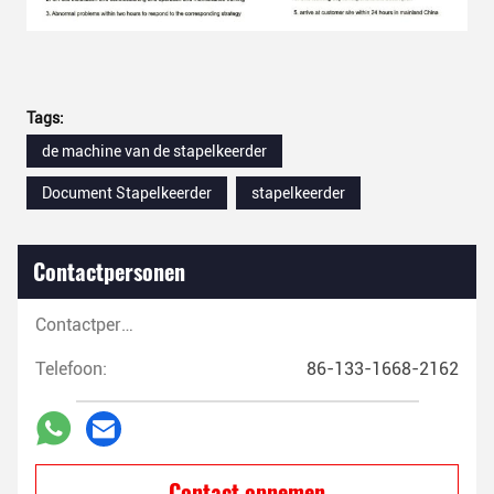
Tags:
de machine van de stapelkeerder
Document Stapelkeerder
stapelkeerder
Contactpersonen
Contactpersonen:
Telefoon:
86-133-1668-2162
Contact opnemen