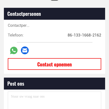
Contactpersonen
Contactpersonen:
Telefoon:
86-133-1668-2162
Contact opnemen
Post ons