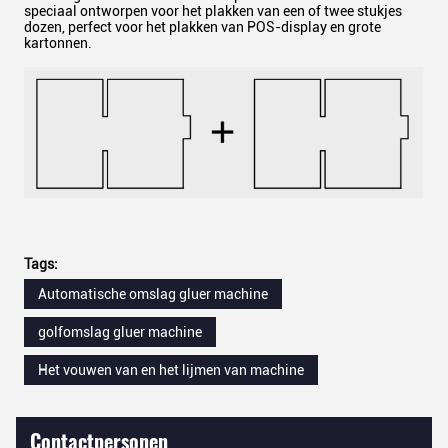
speciaal ontworpen voor het plakken van een of twee stukjes
dozen, perfect voor het plakken van POS-display en grote
kartonnen.
Tags:
Automatische omslag gluer machine
golfomslag gluer machine
Het vouwen van en het lijmen van machine
Contactpersonen