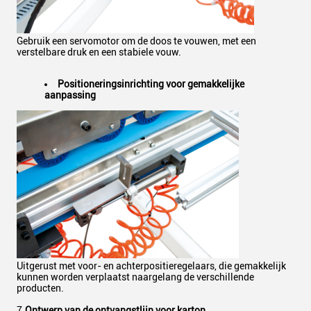
Gebruik een servomotor om de doos te vouwen, met een
verstelbare druk en een stabiele vouw.
Positioneringsinrichting voor gemakkelijke
aanpassing
Uitgerust met voor- en achterpositieregelaars, die gemakkelijk
kunnen worden verplaatst naargelang de verschillende
producten.
7.
Ontwerp van de ontvangstlijn voor karton