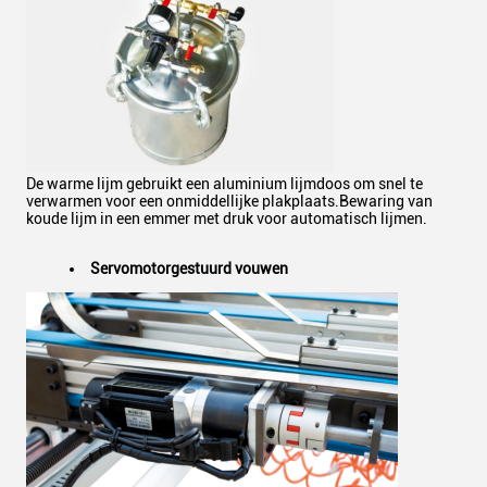
De warme lijm gebruikt een aluminium lijmdoos om snel te
verwarmen voor een onmiddellijke plakplaats.Bewaring van
koude lijm in een emmer met druk voor automatisch lijmen.
Servomotorgestuurd vouwen