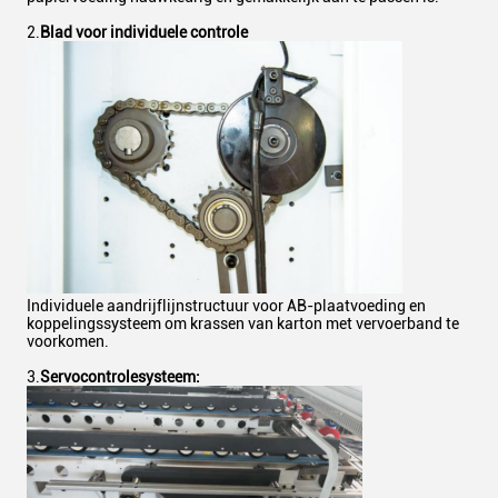
2.
Blad voor individuele controle
Individuele aandrijflijnstructuur voor AB-plaatvoeding en
koppelingssysteem om krassen van karton met vervoerband te
voorkomen.
3.
Servocontrolesysteem
: