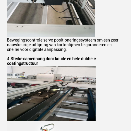
Bewegingscontrole servo positioneringssysteem om een zeer
nauwkeurige uitlijning van kartonlijmen te garanderen en
sneller voor digitale aanpassing.
4.
Sterke samenhang door koude en hete dubbele
coatingstructuur