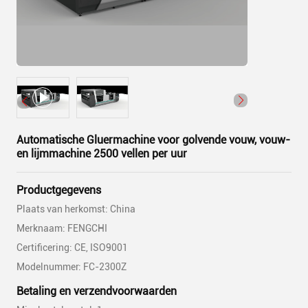
Automatische Gluermachine voor golvende vouw, vouw-
en lijmmachine 2500 vellen per uur
Productgegevens
Plaats van herkomst: China
Merknaam: FENGCHI
Certificering: CE, ISO9001
Modelnummer: FC-2300Z
Betaling en verzendvoorwaarden