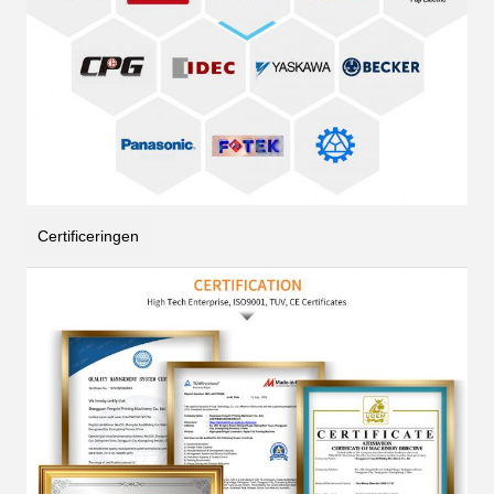
Certificeringen