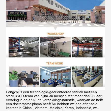
Fengchi is een technologie-georiënteerde fabriek met een
sterk R & D-team van bijna 30 mensen met meer dan 35 jaar
ervaring in de druk- en verpakkingsindustrie, waarvan de helft
een doctoraatsdiploma heeft.Nu hebben we een after-sale
kantoor in China., Vietnam, Maleisië, Korea, Indonesië, we