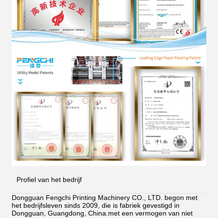
Profiel van het bedrijf
Dongguan Fengchi Printing Machinery CO., LTD. begon met
het bedrijfsleven sinds 2009, die is fabriek gevestigd in
Dongguan, Guangdong, China.met een vermogen van niet