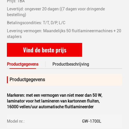
Prijs: TBA
Levertijd: ongeveer 20 dagen ((7 dagen voor dringende
bestelling)
Betalingscondities: T/T, D/P, L/C
Levering vermogen: Maandelijks 50 fluitlamineermachines + 20
staplers
Vind de beste prijs
Productgegevens
Productbeschrijving
Productgegevens
Markeren:
met een vermogen van niet meer dan 50 W
,
laminator voor het lamineren van kartonnen fluiten
,
16000 vellen/uur automatische fluitlamineerder
Model nr.:
GW-1700L