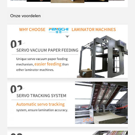
Onze voordelen