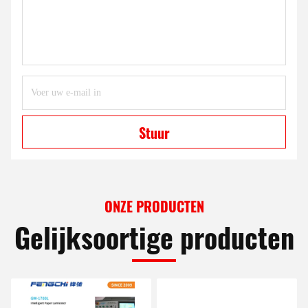
Stuur
ONZE PRODUCTEN
Gelijksoortige producten