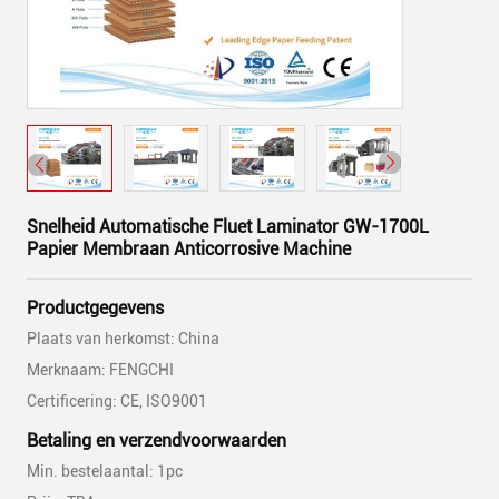
Snelheid Automatische Fluet Laminator GW-1700L
Papier Membraan Anticorrosive Machine
Productgegevens
Plaats van herkomst: China
Merknaam: FENGCHI
Certificering: CE, ISO9001
Betaling en verzendvoorwaarden
Min. bestelaantal: 1pc