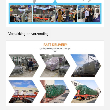
Verpakking en verzending