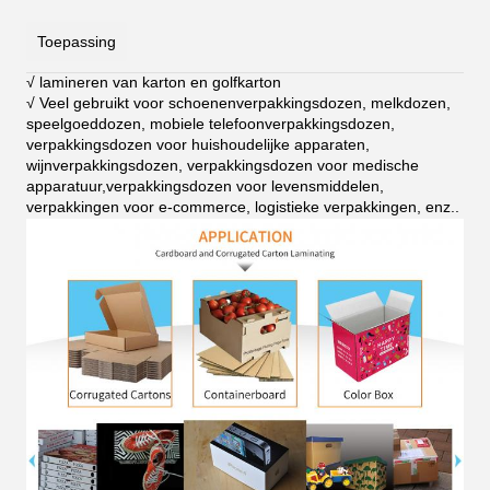
Toepassing
√ lamineren van karton en golfkarton
√ Veel gebruikt voor schoenenverpakkingsdozen, melkdozen,
speelgoeddozen, mobiele telefoonverpakkingsdozen,
verpakkingsdozen voor huishoudelijke apparaten,
wijnverpakkingsdozen, verpakkingsdozen voor medische
apparatuur,verpakkingsdozen voor levensmiddelen,
verpakkingen voor e-commerce, logistieke verpakkingen, enz.
.