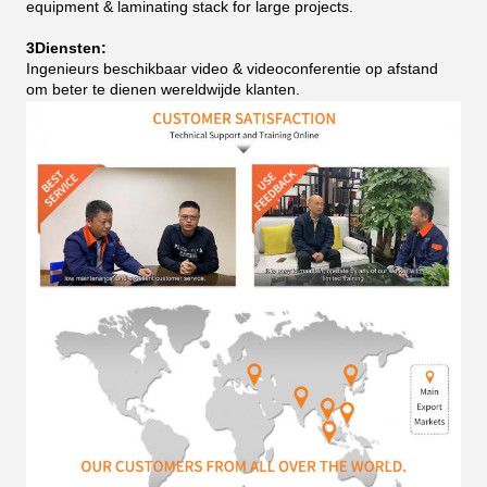
equipment & laminating stack for large projects.
3Diensten:
Ingenieurs beschikbaar video & videoconferentie op afstand
om beter te dienen wereldwijde klanten.