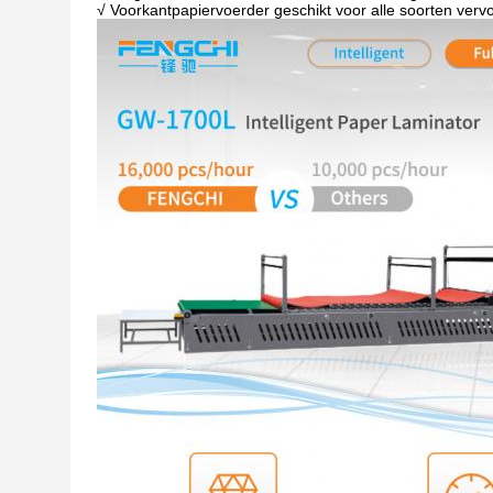
√ Voorkantpapiervoerder geschikt voor alle soorten verv