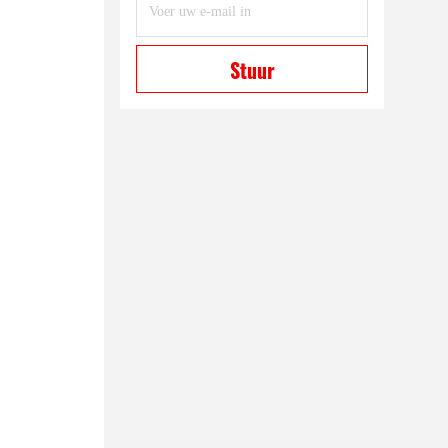
Stuur