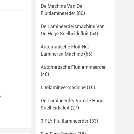
De Machine Van De
Fluitlamineerder
(80)
De Lamineerdersmachine Van
De Hoge Snelheidsfluit
(54)
Automatische Fluit Het
Lamineren Machine
(55)
Automatische Fluitlamineerder
(46)
Litolamineermachine
(16)
s
De Lamineerder Van De Hoge
Snelheidsfluit
(27)
3 PLY Fluitlamineerder
(33)