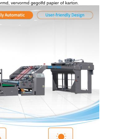
ormd, vervormd gegolfd papier of karton.