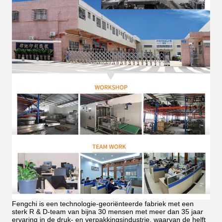
Fengchi is een technologie-georiënteerde fabriek met een
sterk R & D-team van bijna 30 mensen met meer dan 35 jaar
ervaring in de druk- en verpakkingsindustrie, waarvan de helft