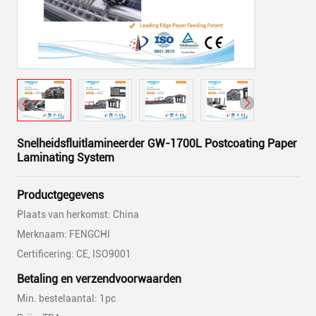
Snelheidsfluitlamineerder GW-1700L Postcoating Paper
Laminating System
Productgegevens
Plaats van herkomst: China
Merknaam: FENGCHI
Certificering: CE, ISO9001
Betaling en verzendvoorwaarden
Min. bestelaantal: 1pc