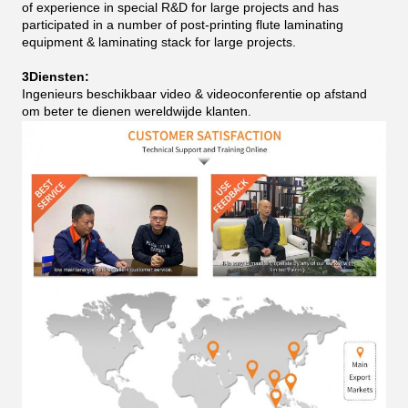
of experience in special R&D for large projects and has
participated in a number of post-printing flute laminating
equipment & laminating stack for large projects.
3Diensten:
Ingenieurs beschikbaar video & videoconferentie op afstand
om beter te dienen wereldwijde klanten.