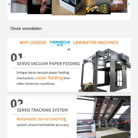
Onze voordelen