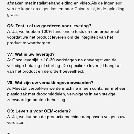
afmaken met installatiehandleiding en video.
Als de ingenieur
van de koper op eigen kosten naar China reist, is de opleiding
gratis.
Q6: Test u al uw goederen voor levering?
A: Ja, we hebben 100% functionele tests en een proefproef
voordat we het product leveren om de integriteit van het
product te waarborgen.
V7: Wat is uw levertijd?
A: Onze levertijd is 10-30 werkdagen na ontvangst van de
volledige betaling of storting. De specifieke levertijd hangt af
van het product en de orderhoeveelheid.
V8: Wat zijn uw verpakkingsvoorwaarden?
A: Meestal verpakken we de machine in een container met een
plastic zak met droogmiddelen, vervolgens in een stevige
zeewaardige houten behuizing.
Q9: Levert u voor OEM-orders?
A: Ja, we kunnen de productiemachine aanpassen volgens uw
vereisten.