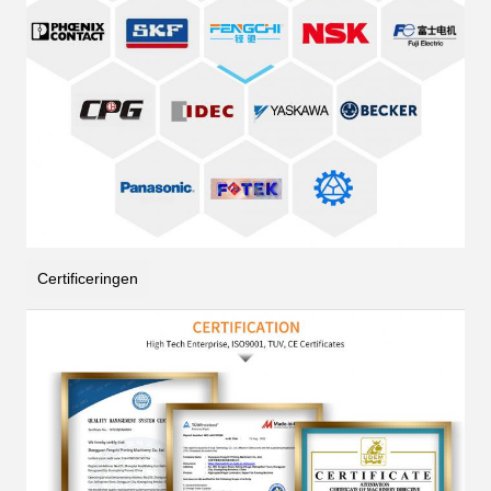
Certificeringen