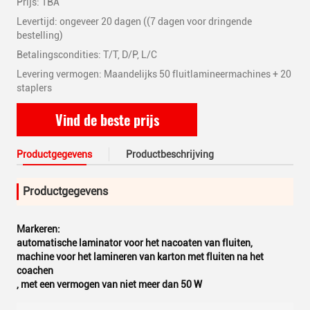
Prijs: TBA
Levertijd: ongeveer 20 dagen ((7 dagen voor dringende
bestelling)
Betalingscondities: T/T, D/P, L/C
Levering vermogen: Maandelijks 50 fluitlamineermachines + 20
staplers
Vind de beste prijs
Productgegevens
Productbeschrijving
Productgegevens
Markeren:
automatische laminator voor het nacoaten van fluiten
,
machine voor het lamineren van karton met fluiten na het
coachen
,
met een vermogen van niet meer dan 50 W