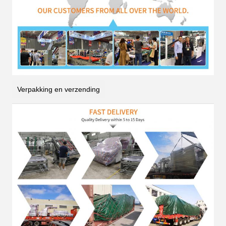
Verpakking en verzending