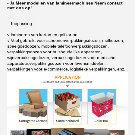
- Ja.
Meer modellen van lamineermachines Neem contact
met ons op!
Toepassing
√ lamineren van karton en golfkarton
√ Veel gebruikt voor schoenenverpakkingsdozen, melkdozen,
speelgoeddozen, mobiele telefoonverpakkingsdozen,
verpakkingsdozen voor huishoudelijke apparaten,
wijnverpakkingsdozen, verpakkingsdozen voor medische
apparatuur,verpakkingsdozen voor levensmiddelen,
verpakkingen voor e-commerce, logistieke verpakkingen, enz.
.