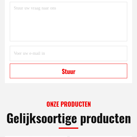
Stuur
ONZE PRODUCTEN
Gelijksoortige producten