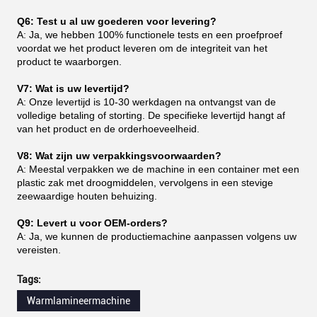
Q6: Test u al uw goederen voor levering?
A: Ja, we hebben 100% functionele tests en een proefproef
voordat we het product leveren om de integriteit van het
product te waarborgen.
V7: Wat is uw levertijd?
A: Onze levertijd is 10-30 werkdagen na ontvangst van de
volledige betaling of storting. De specifieke levertijd hangt af
van het product en de orderhoeveelheid.
V8: Wat zijn uw verpakkingsvoorwaarden?
A: Meestal verpakken we de machine in een container met een
plastic zak met droogmiddelen, vervolgens in een stevige
zeewaardige houten behuizing.
Q9: Levert u voor OEM-orders?
A: Ja, we kunnen de productiemachine aanpassen volgens uw
vereisten.
Tags:
Warmlamineermachine