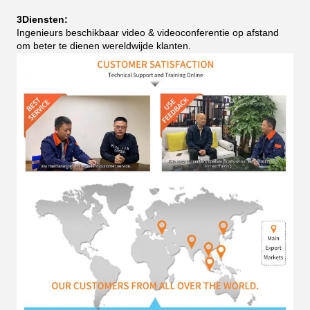
3Diensten:
Ingenieurs beschikbaar video & videoconferentie op afstand
om beter te dienen wereldwijde klanten.