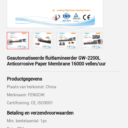
Geautomatiseerde fluitlamineerder GW-2200L
Anticorrosive Paper Membrane 16000 vellen/uur
Productgegevens
Plaats van herkomst: China
Merknaam: FENGCHI
Certificering: CE, ISO9001
Betaling en verzendvoorwaarden
Min. bestelaantal: 1pc