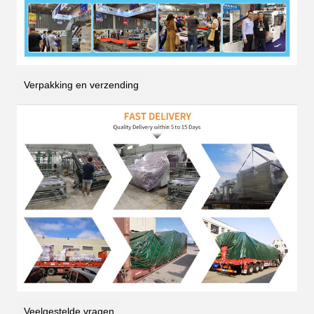
Verpakking en verzending
Veelgestelde vragen