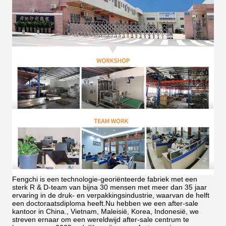
Fengchi is een technologie-georiënteerde fabriek met een
sterk R & D-team van bijna 30 mensen met meer dan 35 jaar
ervaring in de druk- en verpakkingsindustrie, waarvan de helft
een doctoraatsdiploma heeft.Nu hebben we een after-sale
kantoor in China., Vietnam, Maleisië, Korea, Indonesië, we
streven ernaar om een wereldwijd after-sale centrum te