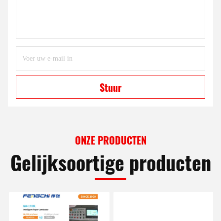
Stuur
ONZE PRODUCTEN
Gelijksoortige producten