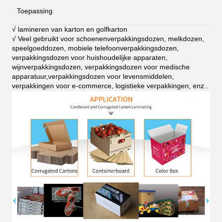
Toepassing
√ lamineren van karton en golfkarton
√ Veel gebruikt voor schoenenverpakkingsdozen, melkdozen,
speelgoeddozen, mobiele telefoonverpakkingsdozen,
verpakkingsdozen voor huishoudelijke apparaten,
wijnverpakkingsdozen, verpakkingsdozen voor medische
apparatuur,verpakkingsdozen voor levensmiddelen,
verpakkingen voor e-commerce, logistieke verpakkingen, enz.
.