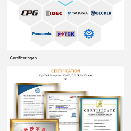
Certificeringen