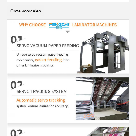
Onze voordelen