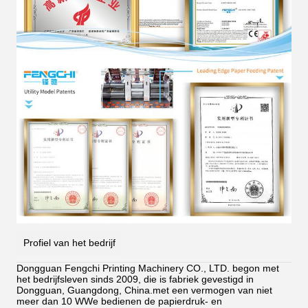
Profiel van het bedrijf
Dongguan Fengchi Printing Machinery CO., LTD. begon met
het bedrijfsleven sinds 2009, die is fabriek gevestigd in
Dongguan, Guangdong, China.met een vermogen van niet
meer dan 10 WWe bedienen de papierdruk- en