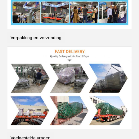
Verpakking en verzending
Veelgestelde vragen