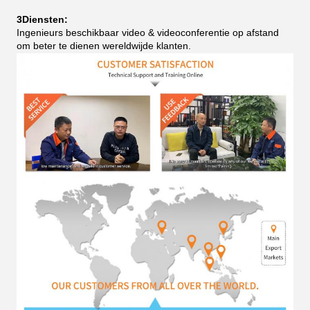
3Diensten:
Ingenieurs beschikbaar video & videoconferentie op afstand
om beter te dienen wereldwijde klanten.