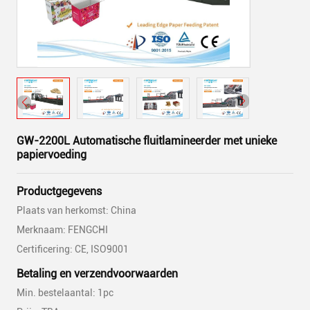
GW-2200L Automatische fluitlamineerder met unieke
papiervoeding
Productgegevens
Plaats van herkomst: China
Merknaam: FENGCHI
Certificering: CE, ISO9001
Betaling en verzendvoorwaarden
Min. bestelaantal: 1pc