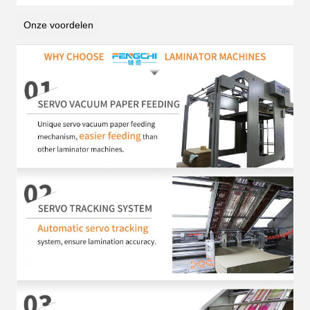
Onze voordelen