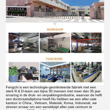
Fengchi is een technologie-georiënteerde fabriek met een
sterk R & D-team van bijna 30 mensen met meer dan 35 jaar
ervaring in de druk- en verpakkingsindustrie, waarvan de helft
een doctoraatsdiploma heeft.Nu hebben we een after-sale
kantoor in China., Vietnam, Maleisië, Korea, Indonesië, we
streven ernaar om een wereldwijd after-sale centrum te