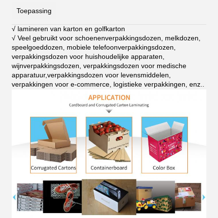
Toepassing
√ lamineren van karton en golfkarton
√ Veel gebruikt voor schoenenverpakkingsdozen, melkdozen,
speelgoeddozen, mobiele telefoonverpakkingsdozen,
verpakkingsdozen voor huishoudelijke apparaten,
wijnverpakkingsdozen, verpakkingsdozen voor medische
apparatuur,verpakkingsdozen voor levensmiddelen,
verpakkingen voor e-commerce, logistieke verpakkingen, enz.
.