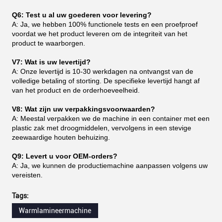
Q6: Test u al uw goederen voor levering?
A: Ja, we hebben 100% functionele tests en een proefproef
voordat we het product leveren om de integriteit van het
product te waarborgen.
V7: Wat is uw levertijd?
A: Onze levertijd is 10-30 werkdagen na ontvangst van de
volledige betaling of storting. De specifieke levertijd hangt af
van het product en de orderhoeveelheid.
V8: Wat zijn uw verpakkingsvoorwaarden?
A: Meestal verpakken we de machine in een container met een
plastic zak met droogmiddelen, vervolgens in een stevige
zeewaardige houten behuizing.
Q9: Levert u voor OEM-orders?
A: Ja, we kunnen de productiemachine aanpassen volgens uw
vereisten.
Tags:
Warmlamineermachine