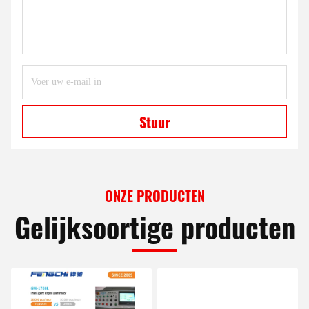
Stuur
ONZE PRODUCTEN
Gelijksoortige producten