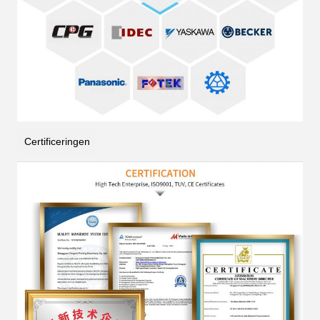
Certificeringen