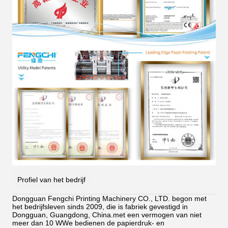
Profiel van het bedrijf
Dongguan Fengchi Printing Machinery CO., LTD. begon met
het bedrijfsleven sinds 2009, die is fabriek gevestigd in
Dongguan, Guangdong, China.met een vermogen van niet
meer dan 10 WWe bedienen de papierdruk- en