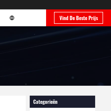
Vind De Beste Prijs
Categorieën