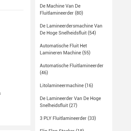
De Machine Van De
Fluitlamineerder
(80)
De Lamineerdersmachine Van
De Hoge Snelheidsfluit
(54)
Automatische Fluit Het
Lamineren Machine
(55)
Automatische Fluitlamineerder
(46)
Litolamineermachine
(16)
s
De Lamineerder Van De Hoge
Snelheidsfluit
(27)
3 PLY Fluitlamineerder
(33)