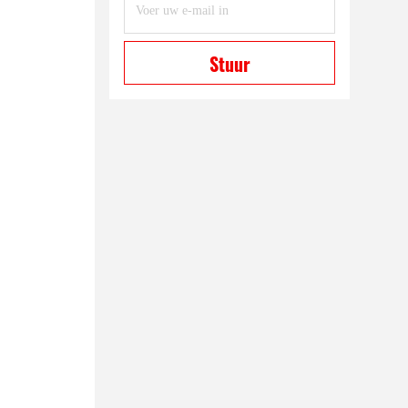
Stuur