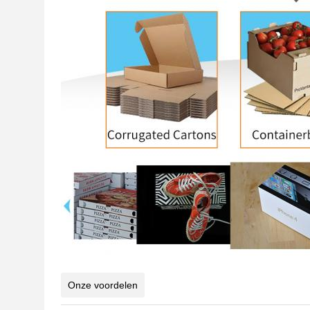
Onze voordelen