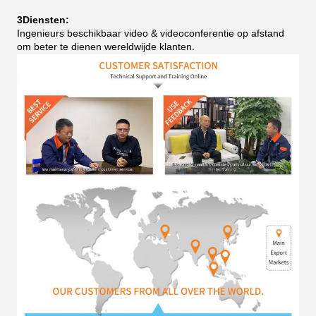
3Diensten:
Ingenieurs beschikbaar video & videoconferentie op afstand
om beter te dienen wereldwijde klanten.