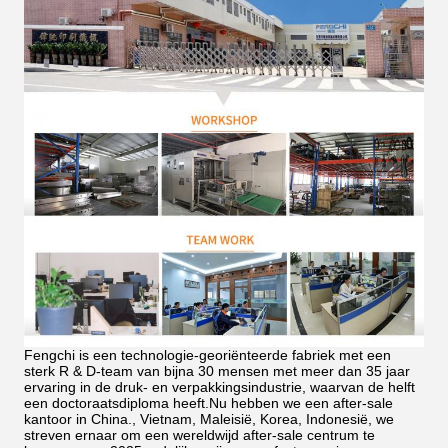
Fengchi is een technologie-georiënteerde fabriek met een
sterk R & D-team van bijna 30 mensen met meer dan 35 jaar
ervaring in de druk- en verpakkingsindustrie, waarvan de helft
een doctoraatsdiploma heeft.Nu hebben we een after-sale
kantoor in China., Vietnam, Maleisië, Korea, Indonesië, we
streven ernaar om een wereldwijd after-sale centrum te