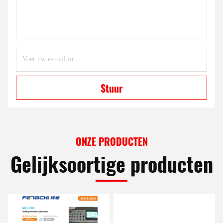
Stuur
ONZE PRODUCTEN
Gelijksoortige producten