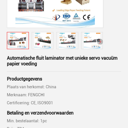
Automatische fluit laminator met unieke servo vacuüm
papier voeding
Productgegevens
Plaats van herkomst: China
Merknaam: FENGCHI
Certificering: CE, ISO9001
Betaling en verzendvoorwaarden
Min. bestelaantal: 1pc