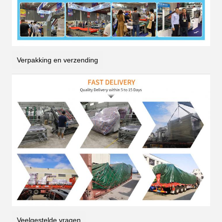
Verpakking en verzending
Veelgestelde vragen