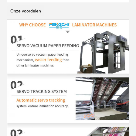
Onze voordelen