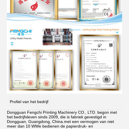
Profiel van het bedrijf
Dongguan Fengchi Printing Machinery CO., LTD. begon met
het bedrijfsleven sinds 2009, die is fabriek gevestigd in
Dongguan, Guangdong, China.met een vermogen van niet
meer dan 10 WWe bedienen de papierdruk- en