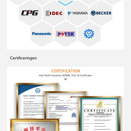
Certificeringen