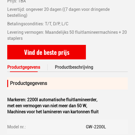
Prijs: TBA
Levertijd: ongeveer 20 dagen ((7 dagen voor dringende
bestelling)
Betalingscondities: T/T, D/P, L/C
Levering vermogen: Maandelijks 50 fluitlamineermachines + 20
staplers
Vind de beste prijs
Productgegevens
Productbeschrijving
Productgegevens
Markeren:
2200l automatische fluitlamineerder
,
met een vermogen van niet meer dan 50 W
,
Machines voor het lamineren van kartonnen fluit
Model nr.:
GW-2200L