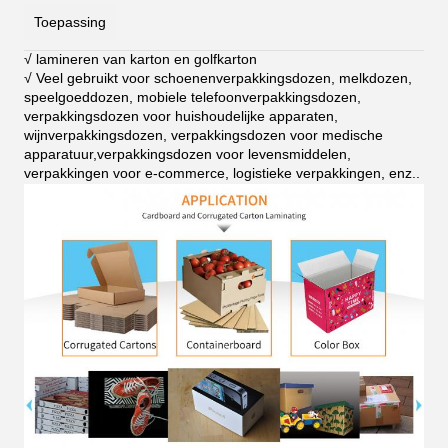
Toepassing
√ lamineren van karton en golfkarton
√ Veel gebruikt voor schoenenverpakkingsdozen, melkdozen,
speelgoeddozen, mobiele telefoonverpakkingsdozen,
verpakkingsdozen voor huishoudelijke apparaten,
wijnverpakkingsdozen, verpakkingsdozen voor medische
apparatuur,verpakkingsdozen voor levensmiddelen,
verpakkingen voor e-commerce, logistieke verpakkingen, enz.
.