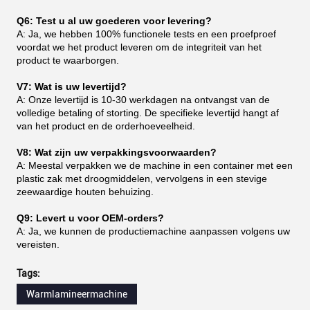
Q6: Test u al uw goederen voor levering?
A: Ja, we hebben 100% functionele tests en een proefproef
voordat we het product leveren om de integriteit van het
product te waarborgen.
V7: Wat is uw levertijd?
A: Onze levertijd is 10-30 werkdagen na ontvangst van de
volledige betaling of storting. De specifieke levertijd hangt af
van het product en de orderhoeveelheid.
V8: Wat zijn uw verpakkingsvoorwaarden?
A: Meestal verpakken we de machine in een container met een
plastic zak met droogmiddelen, vervolgens in een stevige
zeewaardige houten behuizing.
Q9: Levert u voor OEM-orders?
A: Ja, we kunnen de productiemachine aanpassen volgens uw
vereisten.
Tags:
Warmlamineermachine