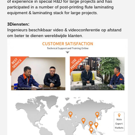
of experience in special R&D for large projects and has
participated in a number of post-printing flute laminating
equipment & laminating stack for large projects.
3Diensten:
Ingenieurs beschikbaar video & videoconferentie op afstand
om beter te dienen wereldwijde klanten.