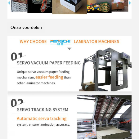
Onze voordelen