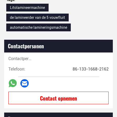
Litolamineermachine
de lamineerder van de 5 vouwfluit
automatische lamineringsmachine
Contactpersonen
Contactpersonen:
Telefoon:
86-133-1668-2162
Contact opnemen