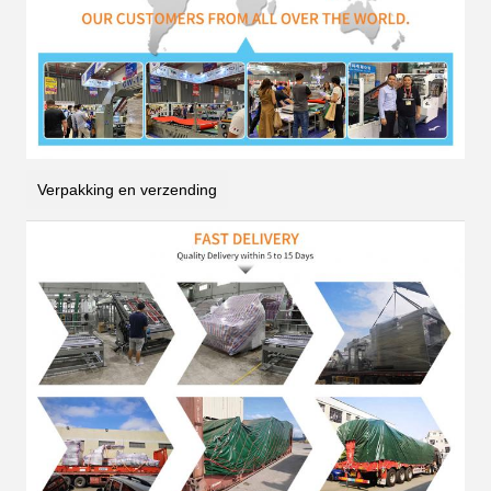
Verpakking en verzending