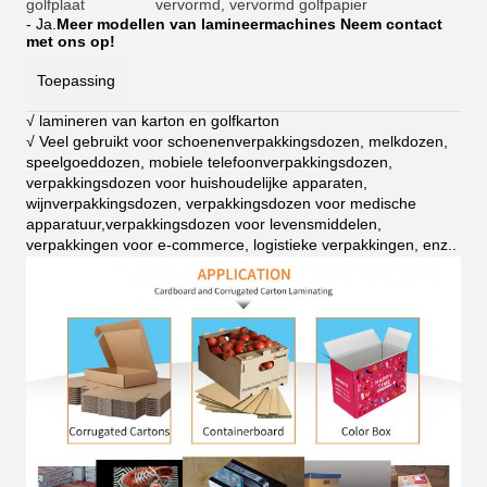
golfplaat
vervormd, vervormd golfpapier
- Ja.
Meer modellen van lamineermachines Neem contact
met ons op!
Toepassing
√ lamineren van karton en golfkarton
√ Veel gebruikt voor schoenenverpakkingsdozen, melkdozen,
speelgoeddozen, mobiele telefoonverpakkingsdozen,
verpakkingsdozen voor huishoudelijke apparaten,
wijnverpakkingsdozen, verpakkingsdozen voor medische
apparatuur,verpakkingsdozen voor levensmiddelen,
verpakkingen voor e-commerce, logistieke verpakkingen, enz.
.