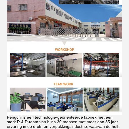
Fengchi is een technologie-georiënteerde fabriek met een
sterk R & D-team van bijna 30 mensen met meer dan 35 jaar
ervaring in de druk- en verpakkingsindustrie, waarvan de helft