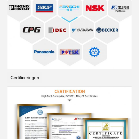
Certificeringen