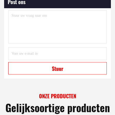
Post ons
Stuur
ONZE PRODUCTEN
Gelijksoortige producten