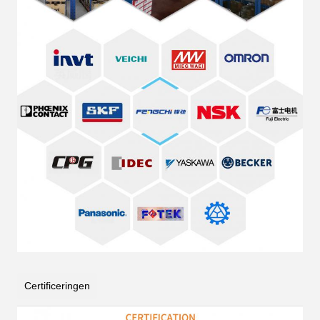
Certificeringen