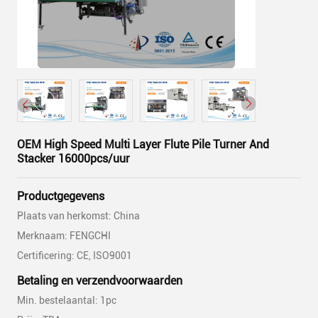
OEM High Speed Multi Layer Flute Pile Turner And
Stacker 16000pcs/uur
Productgegevens
Plaats van herkomst: China
Merknaam: FENGCHI
Certificering: CE, ISO9001
Betaling en verzendvoorwaarden
Min. bestelaantal: 1pc