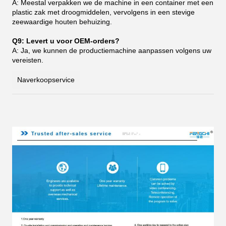
A: Meestal verpakken we de machine in een container met een
plastic zak met droogmiddelen, vervolgens in een stevige
zeewaardige houten behuizing.
Q9: Levert u voor OEM-orders?
A: Ja, we kunnen de productiemachine aanpassen volgens uw
vereisten.
Naverkoopservice