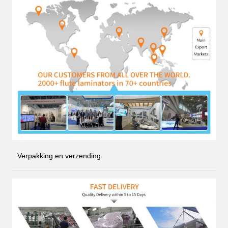
Verpakking en verzending