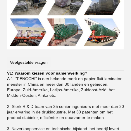
Veelgestelde vragen
V1: Waarom kiezen voor samenwerking?
A:
1. "FENGCHI" is een bekende merk en papier fluit laminator
meester in China en meer dan 30 landen en gebieden.
Europa, Zuid-Amerika, Latijns-Amerika, Zuidoost-Azië, het
Midden-Oosten, Afrika etc.
2. Sterk R & D-team van 25 senior ingenieurs met meer dan 30
jaar ervaring in de drukindustrie. Met 30 patenten om het
product stabieler, efficiënter en duurzamer te maken.
3.
Naverkoopservice en technische bijstand: het bedrijf levert