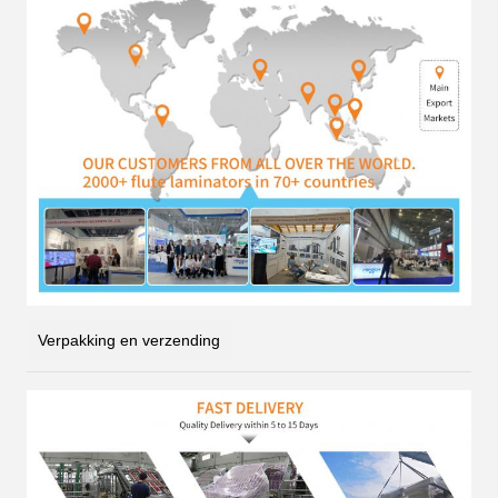
Verpakking en verzending