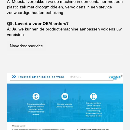
A: Meestal verpakken we de machine in een container met een
plastic zak met droogmiddelen, vervolgens in een stevige
zeewaardige houten behuizing.
Q9: Levert u voor OEM-orders?
A: Ja, we kunnen de productiemachine aanpassen volgens uw
vereisten.
Naverkoopservice