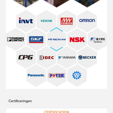
Certificeringen