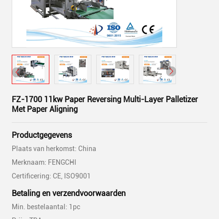
FZ-1700 11kw Paper Reversing Multi-Layer Palletizer
Met Paper Aligning
Productgegevens
Plaats van herkomst: China
Merknaam: FENGCHI
Certificering: CE, ISO9001
Betaling en verzendvoorwaarden
Min. bestelaantal: 1pc