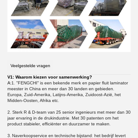
Veelgestelde vragen
V1: Waarom kiezen voor samenwerking?
A:
1. "FENGCHI" is een bekende merk en papier fluit laminator
meester in China en meer dan 30 landen en gebieden.
Europa, Zuid-Amerika, Latijns-Amerika, Zuidoost-Azië, het
Midden-Oosten, Afrika etc.
2. Sterk R & D-team van 25 senior ingenieurs met meer dan 30
jaar ervaring in de drukindustrie. Met 30 patenten om het
product stabieler, efficiënter en duurzamer te maken.
3.
Naverkoopservice en technische bijstand: het bedrijf levert