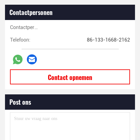
Contactpersonen
Contactpersonen:
Telefoon:
86-133-1668-2162
Contact opnemen
Post ons