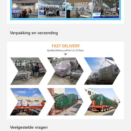
Verpakking en verzending
Veelgestelde vragen