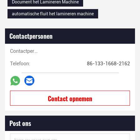
Document het Lamineren Machine
automatische fluit het lamineren machine
Contactpersonen
Contactpersonen:
Telefoon:
86-133-1668-2162
Contact opnemen
Post ons