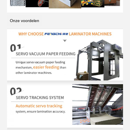
Onze voordelen