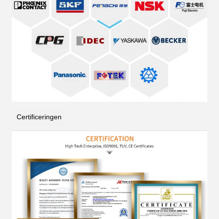
Certificeringen