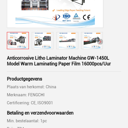
Anticorrosive Litho Laminator Machine GW-1450L
Model Warm Laminating Paper Film 16000pcs/Uur
Productgegevens
Plaats van herkomst: China
Merknaam: FENGCHI
Certificering: CE, ISO9001
Betaling en verzendvoorwaarden
Min. bestelaantal: 1pc