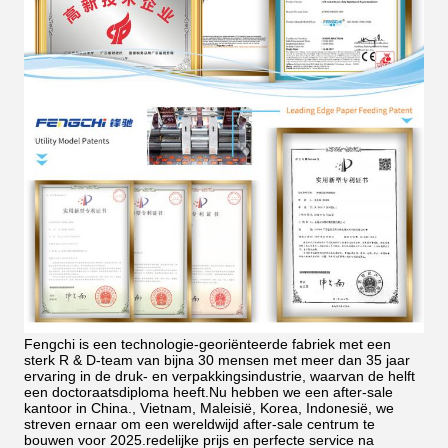
Fengchi is een technologie-georiënteerde fabriek met een
sterk R & D-team van bijna 30 mensen met meer dan 35 jaar
ervaring in de druk- en verpakkingsindustrie, waarvan de helft
een doctoraatsdiploma heeft.Nu hebben we een after-sale
kantoor in China., Vietnam, Maleisië, Korea, Indonesië, we
streven ernaar om een wereldwijd after-sale centrum te
bouwen voor 2025.redelijke prijs en perfecte service na