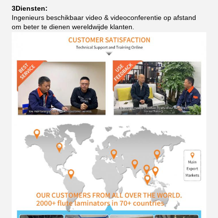
3Diensten:
Ingenieurs beschikbaar video & videoconferentie op afstand
om beter te dienen wereldwijde klanten.