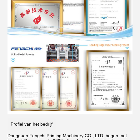
Profiel van het bedrijf
Dongguan Fengchi Printing Machinery CO., LTD. begon met