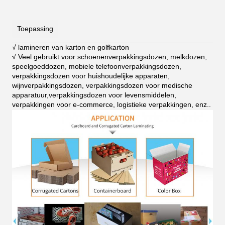
Toepassing
√ lamineren van karton en golfkarton
√ Veel gebruikt voor schoenenverpakkingsdozen, melkdozen,
speelgoeddozen, mobiele telefoonverpakkingsdozen,
verpakkingsdozen voor huishoudelijke apparaten,
wijnverpakkingsdozen, verpakkingsdozen voor medische
apparatuur,verpakkingsdozen voor levensmiddelen,
verpakkingen voor e-commerce, logistieke verpakkingen, enz.
.