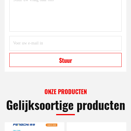
Stuur
ONZE PRODUCTEN
Gelijksoortige producten