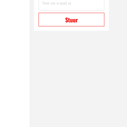
Stuur