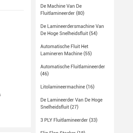
De Machine Van De
Fluitlamineerder
(80)
De Lamineerdersmachine Van
De Hoge Snelheidsfluit
(54)
Automatische Fluit Het
Lamineren Machine
(55)
Automatische Fluitlamineerder
(46)
Litolamineermachine
(16)
s
De Lamineerder Van De Hoge
Snelheidsfluit
(27)
3 PLY Fluitlamineerder
(33)