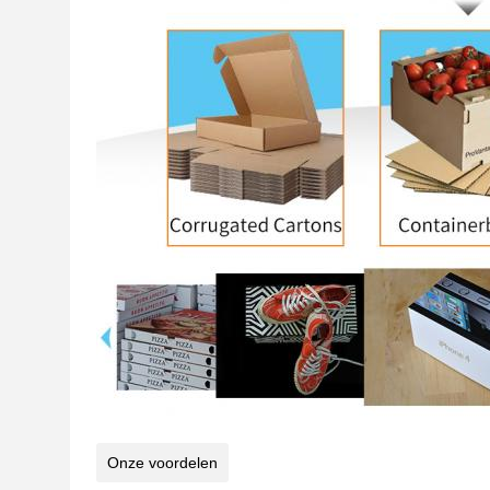
Onze voordelen