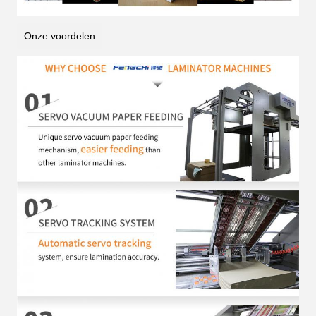
Onze voordelen