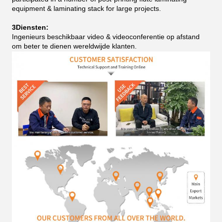
equipment & laminating stack for large projects.
3Diensten:
Ingenieurs beschikbaar video & videoconferentie op afstand
om beter te dienen wereldwijde klanten.