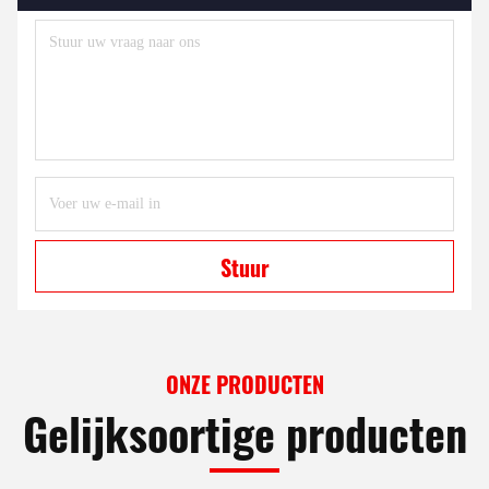
Stuur
ONZE PRODUCTEN
Gelijksoortige producten