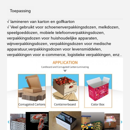
Toepassing
√ lamineren van karton en golfkarton
√ Veel gebruikt voor schoenenverpakkingsdozen, melkdozen,
speelgoeddozen, mobiele telefoonverpakkingsdozen,
verpakkingsdozen voor huishoudelijke apparaten,
wijnverpakkingsdozen, verpakkingsdozen voor medische
apparatuur,verpakkingsdozen voor levensmiddelen,
verpakkingen voor e-commerce, logistieke verpakkingen, enz.
.