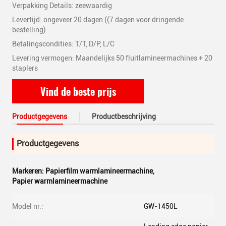
Verpakking Details: zeewaardig
Levertijd: ongeveer 20 dagen ((7 dagen voor dringende
bestelling)
Betalingscondities: T/T, D/P, L/C
Levering vermogen: Maandelijks 50 fluitlamineermachines + 20
staplers
Vind de beste prijs
Productgegevens
Productbeschrijving
Productgegevens
Markeren:
Papierfilm warmlamineermachine
,
Papier warmlamineermachine
Model nr.:
GW-1450L