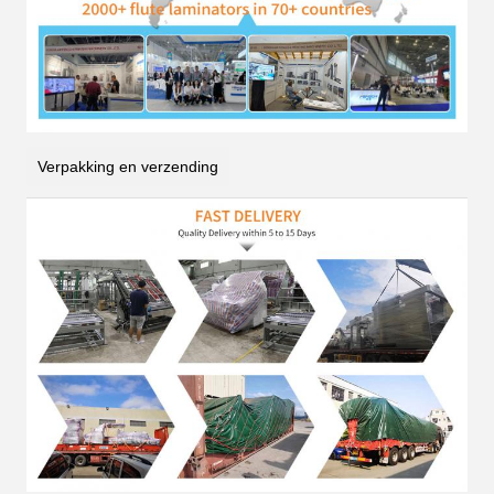
Verpakking en verzending