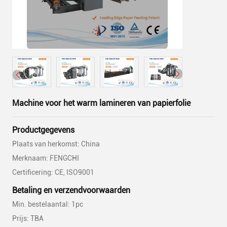
Machine voor het warm lamineren van papierfolie
Productgegevens
Plaats van herkomst: China
Merknaam: FENGCHI
Certificering: CE, ISO9001
Betaling en verzendvoorwaarden
Min. bestelaantal: 1pc
Prijs: TBA