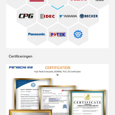
Certificeringen