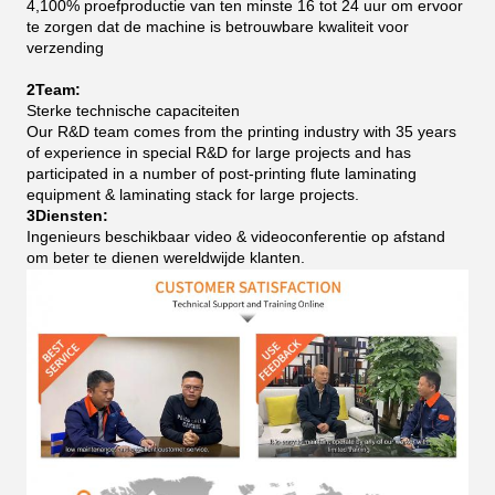
4,100% proefproductie van ten minste 16 tot 24 uur om ervoor
te zorgen dat de machine is betrouwbare kwaliteit voor
verzending
2Team:
Sterke technische capaciteiten
Our R&D team comes from the printing industry with 35 years
of experience in special R&D for large projects and has
participated in a number of post-printing flute laminating
equipment & laminating stack for large projects.
3Diensten:
Ingenieurs beschikbaar video & videoconferentie op afstand
om beter te dienen wereldwijde klanten.