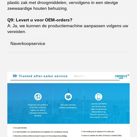
plastic zak met droogmiddelen, vervolgens in een stevige
zeewaardige houten behuizing.
Q9: Levert u voor OEM-orders?
A: Ja, we kunnen de productiemachine aanpassen volgens uw
vereisten.
Naverkoopservice