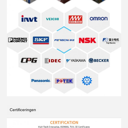
Certificeringen