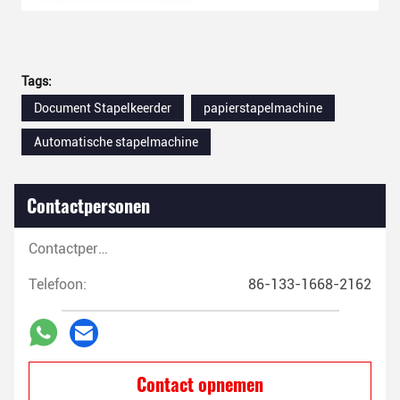
Tags:
Document Stapelkeerder
papierstapelmachine
Automatische stapelmachine
Contactpersonen
Contactpersonen:
Telefoon:
86-133-1668-2162
Contact opnemen