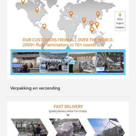
Verpakking en verzending