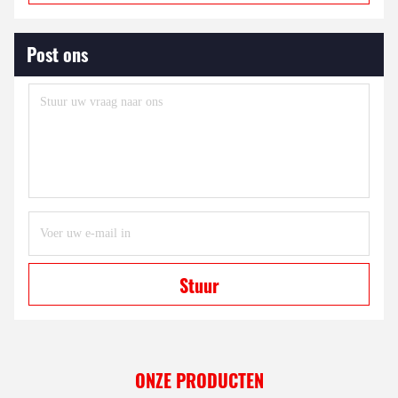
Post ons
Stuur
ONZE PRODUCTEN