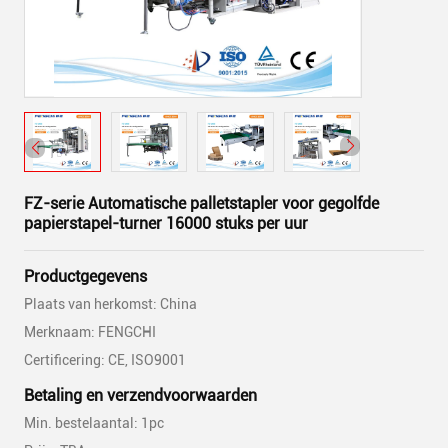
FZ-serie Automatische palletstapler voor gegolfde
papierstapel-turner 16000 stuks per uur
Productgegevens
Plaats van herkomst: China
Merknaam: FENGCHI
Certificering: CE, ISO9001
Betaling en verzendvoorwaarden
Min. bestelaantal: 1pc