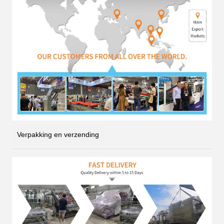
Verpakking en verzending