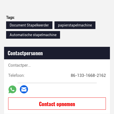
Tags:
Document Stapelkeerder
papierstapelmachine
Automatische stapelmachine
Contactpersonen
Contactpersonen:
Telefoon:
86-133-1668-2162
Contact opnemen