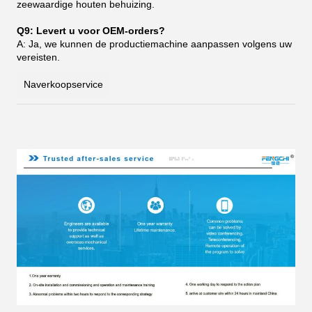
zeewaardige houten behuizing.
Q9: Levert u voor OEM-orders?
A: Ja, we kunnen de productiemachine aanpassen volgens uw
vereisten.
Naverkoopservice