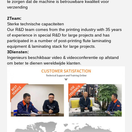
te zorgen dat de machine is betrouwbare kwaliteit voor
verzending
2Team:
Sterke technische capaciteiten
Our R&D team comes from the printing industry with 35 years
of experience in special R&D for large projects and has
participated in a number of post-printing flute laminating
equipment & laminating stack for large projects.
3Diensten:
Ingenieurs beschikbaar video & videoconferentie op afstand
om beter te dienen wereldwijde klanten.