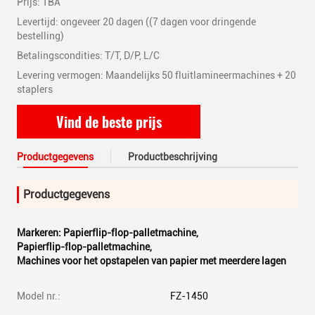
Prijs: TBA
Levertijd: ongeveer 20 dagen ((7 dagen voor dringende
bestelling)
Betalingscondities: T/T, D/P, L/C
Levering vermogen: Maandelijks 50 fluitlamineermachines + 20
staplers
Vind de beste prijs
Productgegevens
Productbeschrijving
Productgegevens
Markeren:
Papierflip-flop-palletmachine
,
Papierflip-flop-palletmachine
,
Machines voor het opstapelen van papier met meerdere lagen
Model nr.:
FZ-1450