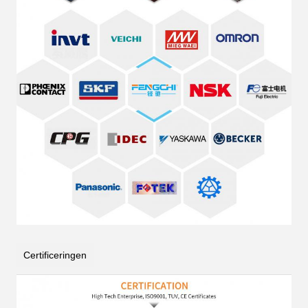
Certificeringen