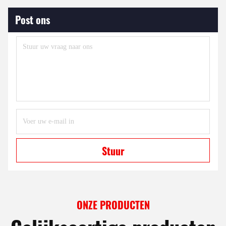
Post ons
Stuur
ONZE PRODUCTEN