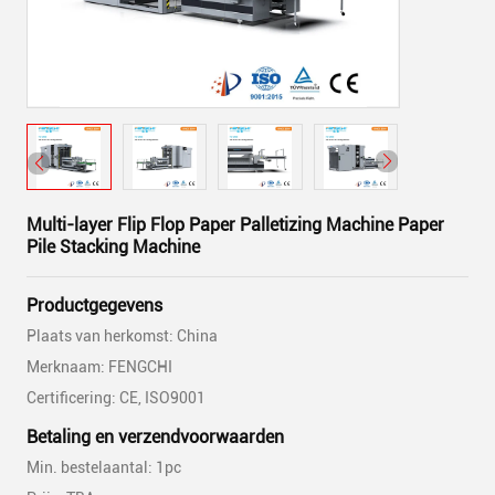
Multi-layer Flip Flop Paper Palletizing Machine Paper
Pile Stacking Machine
Productgegevens
Plaats van herkomst: China
Merknaam: FENGCHI
Certificering: CE, ISO9001
Betaling en verzendvoorwaarden
Min. bestelaantal: 1pc