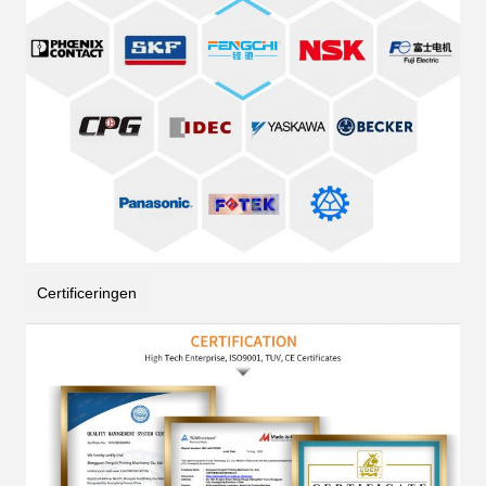
Certificeringen