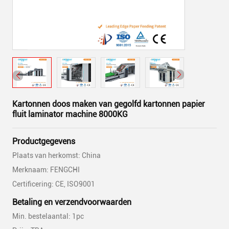
Kartonnen doos maken van gegolfd kartonnen papier
fluit laminator machine 8000KG
Productgegevens
Plaats van herkomst: China
Merknaam: FENGCHI
Certificering: CE, ISO9001
Betaling en verzendvoorwaarden
Min. bestelaantal: 1pc