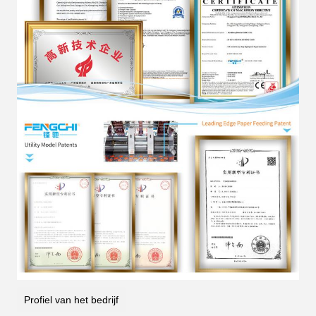
Profiel van het bedrijf