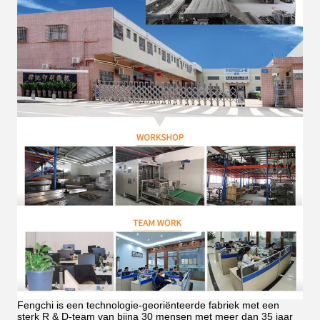
Fengchi is een technologie-georiënteerde fabriek met een
sterk R & D-team van bijna 30 mensen met meer dan 35 jaar