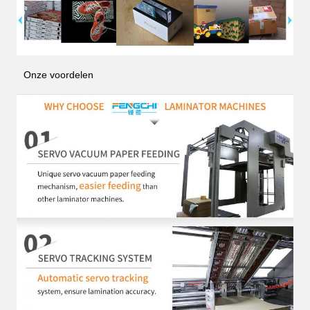
Onze voordelen