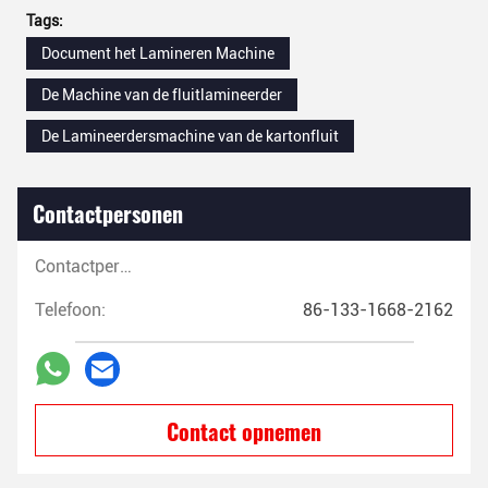
Tags:
Document het Lamineren Machine
De Machine van de fluitlamineerder
De Lamineerdersmachine van de kartonfluit
Contactpersonen
Contactpersonen:
Telefoon:
86-133-1668-2162
Contact opnemen