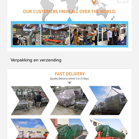
Verpakking en verzending