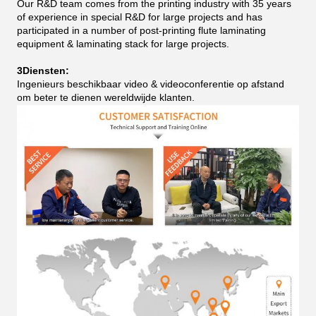
Our R&D team comes from the printing industry with 35 years
of experience in special R&D for large projects and has
participated in a number of post-printing flute laminating
equipment & laminating stack for large projects.
3Diensten:
Ingenieurs beschikbaar video & videoconferentie op afstand
om beter te dienen wereldwijde klanten.