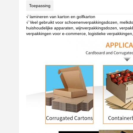
Toepassing
√ lamineren van karton en golfkarton
√ Veel gebruikt voor schoenenverpakkingsdozen, melkd
huishoudelijke apparaten, wijnverpakkingsdozen, verpa
verpakkingen voor e-commerce, logistieke verpakkingen,