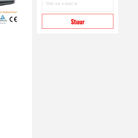
Stuur