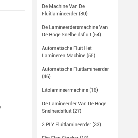
De Machine Van De
Fluitlamineerder
(80)
De Lamineerdersmachine Van
De Hoge Snelheidsfluit
(54)
Automatische Fluit Het
Lamineren Machine
(55)
Automatische Fluitlamineerder
(46)
Litolamineermachine
(16)
De Lamineerder Van De Hoge
s
Snelheidsfluit
(27)
3 PLY Fluitlamineerder
(33)