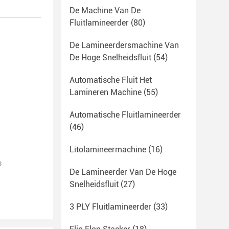
De Machine Van De
Fluitlamineerder
(80)
De Lamineerdersmachine Van
De Hoge Snelheidsfluit
(54)
Automatische Fluit Het
Lamineren Machine
(55)
Automatische Fluitlamineerder
(46)
Litolamineermachine
(16)
s
De Lamineerder Van De Hoge
Snelheidsfluit
(27)
3 PLY Fluitlamineerder
(33)