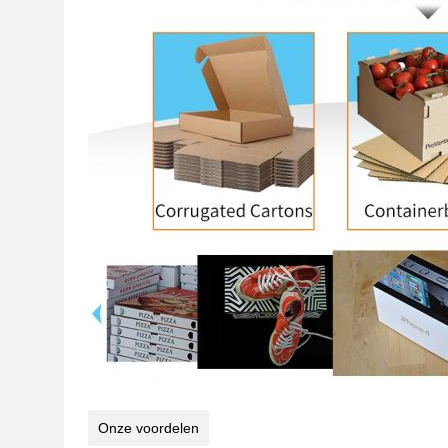
Onze voordelen