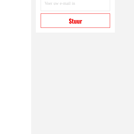
Stuur