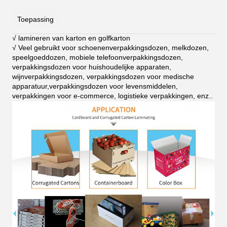
Toepassing
√ lamineren van karton en golfkarton
√ Veel gebruikt voor schoenenverpakkingsdozen, melkdozen,
speelgoeddozen, mobiele telefoonverpakkingsdozen,
verpakkingsdozen voor huishoudelijke apparaten,
wijnverpakkingsdozen, verpakkingsdozen voor medische
apparatuur,verpakkingsdozen voor levensmiddelen,
verpakkingen voor e-commerce, logistieke verpakkingen, enz.
.