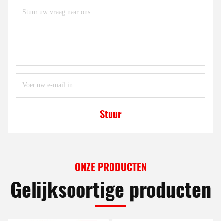
Stuur
ONZE PRODUCTEN
Gelijksoortige producten