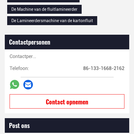
De Machine van de fluitlamineerder
De Lamineerdersmachine van de kartonfluit
Contactpersonen
Contactpersonen:
Telefoon:
86-133-1668-2162
Contact opnemen
Post ons