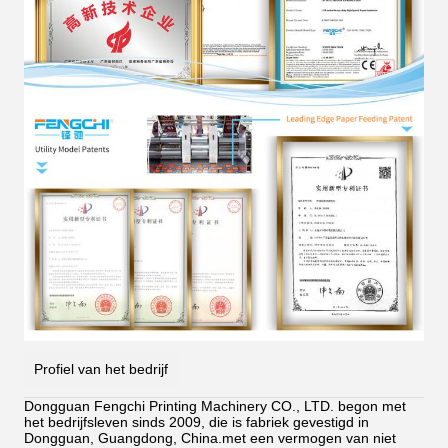
Profiel van het bedrijf
Dongguan Fengchi Printing Machinery CO., LTD. begon met
het bedrijfsleven sinds 2009, die is fabriek gevestigd in
Dongguan, Guangdong, China.met een vermogen van niet