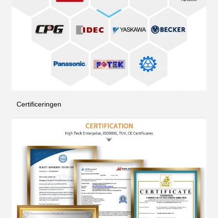
Certificeringen