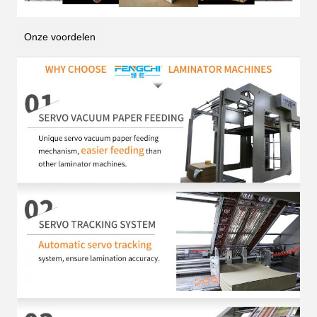
Onze voordelen