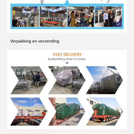
Verpakking en verzending