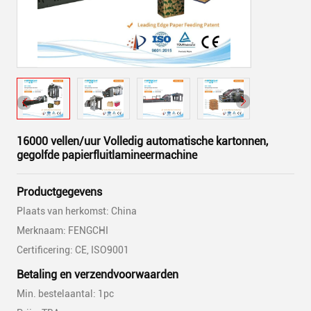
16000 vellen/uur Volledig automatische kartonnen,
gegolfde papierfluitlamineermachine
Productgegevens
Plaats van herkomst: China
Merknaam: FENGCHI
Certificering: CE, ISO9001
Betaling en verzendvoorwaarden
Min. bestelaantal: 1pc