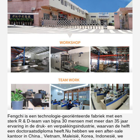
Fengchi is een technologie-georiënteerde fabriek met een
sterk R & D-team van bijna 30 mensen met meer dan 35 jaar
ervaring in de druk- en verpakkingsindustrie, waarvan de helft
een doctoraatsdiploma heeft.Nu hebben we een after-sale
kantoor in China., Vietnam, Maleisië, Korea, Indonesië, we