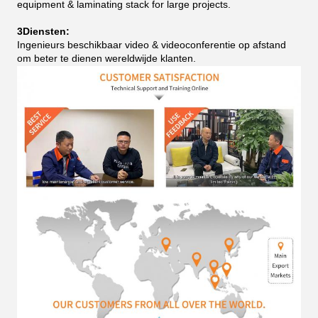
equipment & laminating stack for large projects.
3Diensten:
Ingenieurs beschikbaar video & videoconferentie op afstand
om beter te dienen wereldwijde klanten.