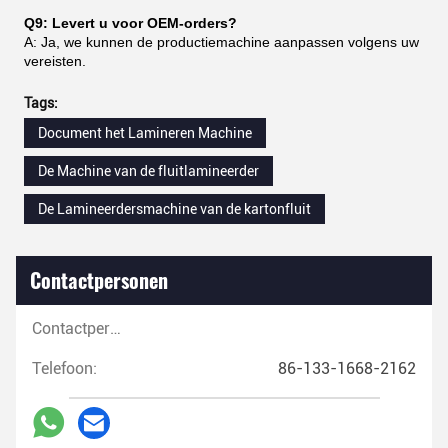
Q9: Levert u voor OEM-orders?
A: Ja, we kunnen de productiemachine aanpassen volgens uw
vereisten.
Tags:
Document het Lamineren Machine
De Machine van de fluitlamineerder
De Lamineerdersmachine van de kartonfluit
Contactpersonen
Contactpersonen:
Telefoon:
86-133-1668-2162