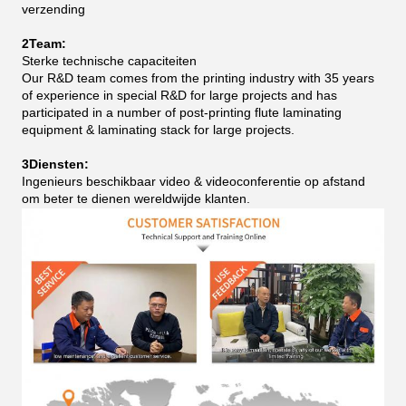
verzending
2Team:
Sterke technische capaciteiten
Our R&D team comes from the printing industry with 35 years
of experience in special R&D for large projects and has
participated in a number of post-printing flute laminating
equipment & laminating stack for large projects.
3Diensten:
Ingenieurs beschikbaar video & videoconferentie op afstand
om beter te dienen wereldwijde klanten.