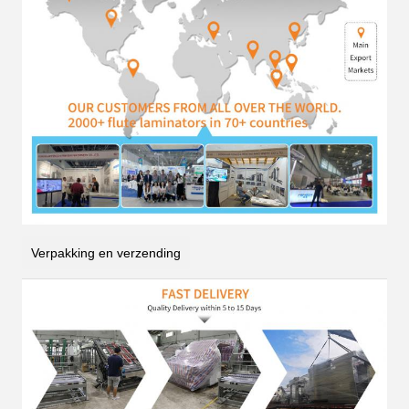
Verpakking en verzending