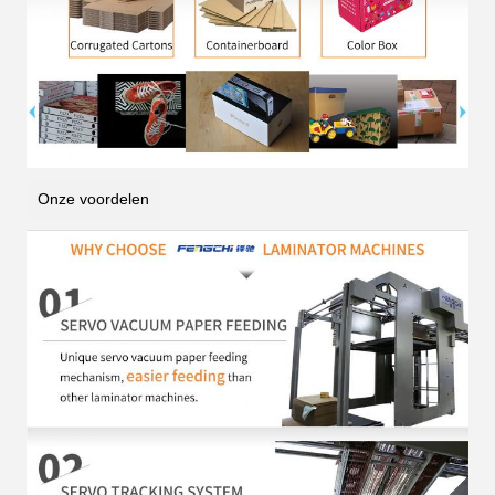
Onze voordelen