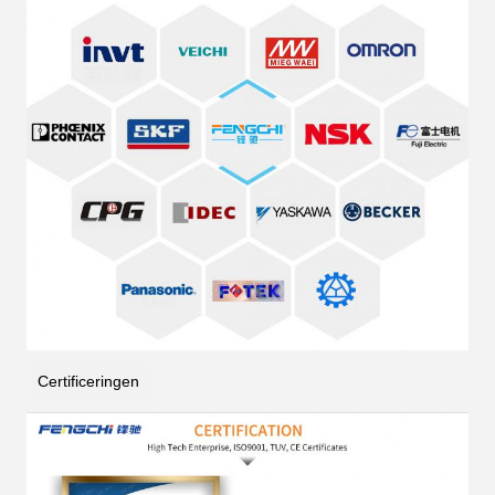
Certificeringen