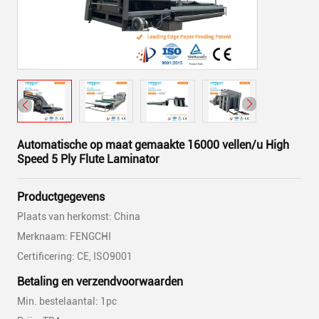
Automatische op maat gemaakte 16000 vellen/u High
Speed 5 Ply Flute Laminator
Productgegevens
Plaats van herkomst: China
Merknaam: FENGCHI
Certificering: CE, ISO9001
Betaling en verzendvoorwaarden
Min. bestelaantal: 1pc