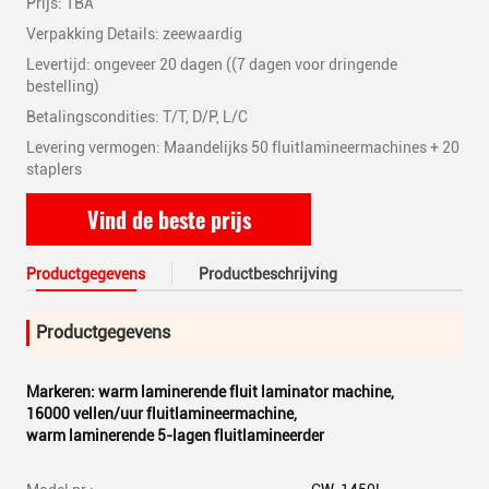
Prijs: TBA
Verpakking Details: zeewaardig
Levertijd: ongeveer 20 dagen ((7 dagen voor dringende
bestelling)
Betalingscondities: T/T, D/P, L/C
Levering vermogen: Maandelijks 50 fluitlamineermachines + 20
staplers
Vind de beste prijs
Productgegevens
Productbeschrijving
Productgegevens
Markeren:
warm laminerende fluit laminator machine
,
16000 vellen/uur fluitlamineermachine
,
warm laminerende 5-lagen fluitlamineerder