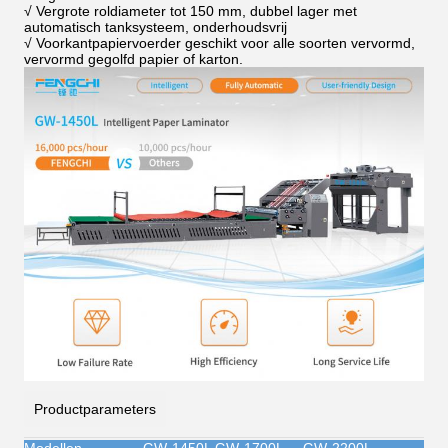
√ Vergrote roldiameter tot 150 mm, dubbel lager met
automatisch tanksysteem, onderhoudsvrij
√ Voorkantpapiervoerder geschikt voor alle soorten vervormd,
vervormd gegolfd papier of karton.
Productparameters