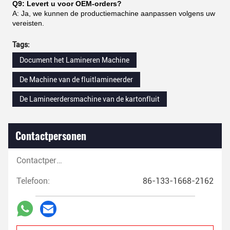
Q9: Levert u voor OEM-orders?
A: Ja, we kunnen de productiemachine aanpassen volgens uw
vereisten.
Tags:
Document het Lamineren Machine
De Machine van de fluitlamineerder
De Lamineerdersmachine van de kartonfluit
Contactpersonen
Contactpersonen:
Telefoon:
86-133-1668-2162