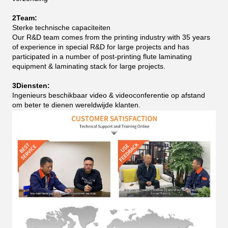
2Team:
Sterke technische capaciteiten
Our R&D team comes from the printing industry with 35 years
of experience in special R&D for large projects and has
participated in a number of post-printing flute laminating
equipment & laminating stack for large projects.
3Diensten:
Ingenieurs beschikbaar video & videoconferentie op afstand
om beter te dienen wereldwijde klanten.