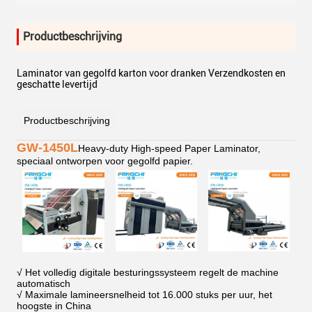
Productbeschrijving
Laminator van gegolfd karton voor dranken Verzendkosten en
geschatte levertijd
Productbeschrijving
GW-1450L
Heavy-duty High-speed Paper Laminator,
speciaal ontworpen voor gegolfd papier.
√ Het volledig digitale besturingssysteem regelt de machine
automatisch
√ Maximale lamineersnelheid tot 16.000 stuks per uur, het
hoogste in China