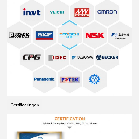
Certificeringen