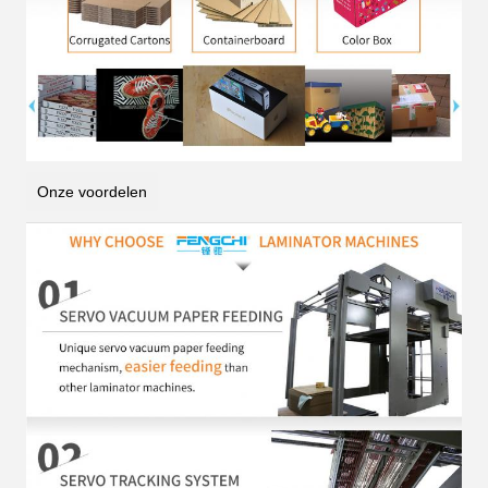
Onze voordelen