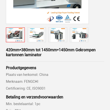
420mm*380mm tot 1450mm*1450mm Gekrompen
kartonnen laminator
Productgegevens
Plaats van herkomst: China
Merknaam: FENGCHI
Certificering: CE, ISO9001
Betaling en verzendvoorwaarden
Min. bestelaantal: 1pc