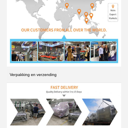
Verpakking en verzending