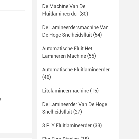
De Machine Van De
Fluitlamineerder
(80)
De Lamineerdersmachine Van
De Hoge Snelheidsfluit
(54)
Automatische Fluit Het
Lamineren Machine
(55)
Automatische Fluitlamineerder
(46)
Litolamineermachine
(16)
s
De Lamineerder Van De Hoge
Snelheidsfluit
(27)
3 PLY Fluitlamineerder
(33)