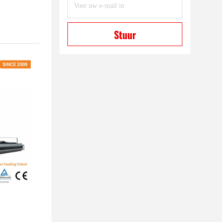
Stuur