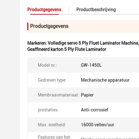
Productgegevens
Productbeschrijving
Productgegevens
Markeren:
Volledige servo 5 Ply Fluet Laminator Machine
Geaffineerd karton 5 Ply Flute Laminator
Model nr.:
GW-1450L
Gedreven type:
Mechanische apparatuur
Membraanmateriaal:
Papier
prestaties:
Anti-corrosief
Max. snelheid:
16000 vellen/uur
Features van het