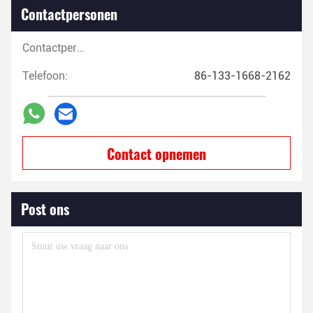
Contactpersonen
Contactpersonen:
Telefoon:
86-133-1668-2162
Contact opnemen
Post ons