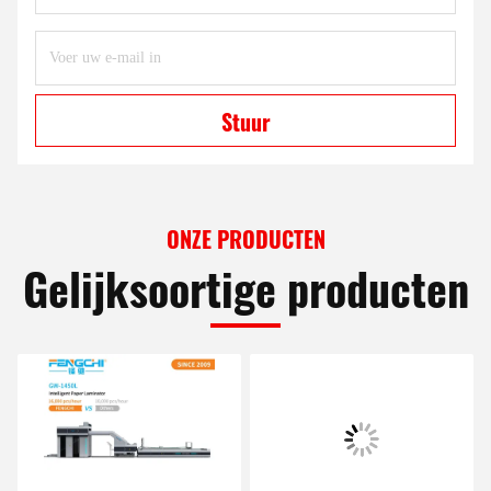
Stuur
ONZE PRODUCTEN
Gelijksoortige producten