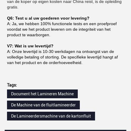
van de koper op eigen kosten naar China reist, is de opleiding
gratis.
Q6: Test u al uw goederen voor levering?
A: Ja, we hebben 100% functionele tests en een proefproef
voordat we het product leveren om de integriteit van het
product te waarborgen.
V7: Wat is uw levertijd?
A: Onze levertijd is 10-30 werkdagen na ontvangst van de
volledige betaling of storting. De specifieke levertijd hangt af
van het product en de orderhoeveelheid.
Tags:
Document het Lamineren Machine
De Machine van de fluitlamineerder
De Lamineerdersmachine van de kartonfluit