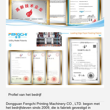
Profiel van het bedrijf
Dongguan Fengchi Printing Machinery CO., LTD. begon met
het bedrijfsleven sinds 2009, die is fabriek gevestigd in