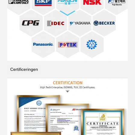
Certificeringen