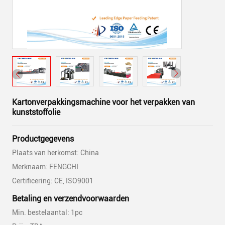
Kartonverpakkingsmachine voor het verpakken van
kunststoffolie
Productgegevens
Plaats van herkomst: China
Merknaam: FENGCHI
Certificering: CE, ISO9001
Betaling en verzendvoorwaarden
Min. bestelaantal: 1pc