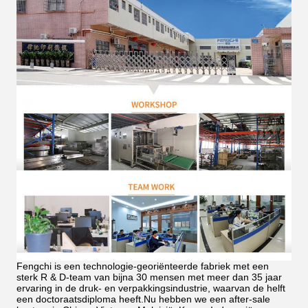
Fengchi is een technologie-georiënteerde fabriek met een
sterk R & D-team van bijna 30 mensen met meer dan 35 jaar
ervaring in de druk- en verpakkingsindustrie, waarvan de helft
een doctoraatsdiploma heeft.Nu hebben we een after-sale