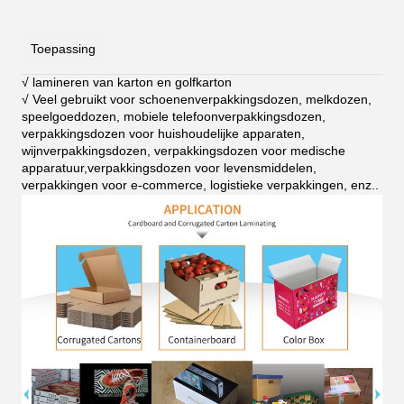
Toepassing
√ lamineren van karton en golfkarton
√ Veel gebruikt voor schoenenverpakkingsdozen, melkdozen,
speelgoeddozen, mobiele telefoonverpakkingsdozen,
verpakkingsdozen voor huishoudelijke apparaten,
wijnverpakkingsdozen, verpakkingsdozen voor medische
apparatuur,verpakkingsdozen voor levensmiddelen,
verpakkingen voor e-commerce, logistieke verpakkingen, enz.
.