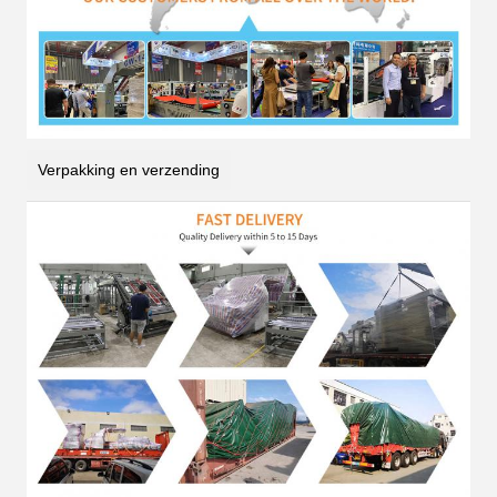
Verpakking en verzending