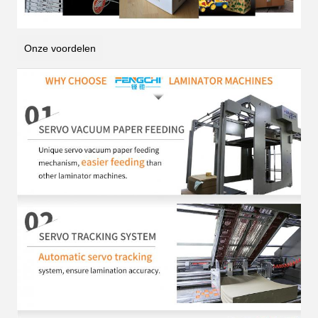
Onze voordelen